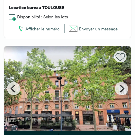
Location bureau TOULOUSE
Disponibilité : Selon les lots
Afficher le numéro
Envoyer un message