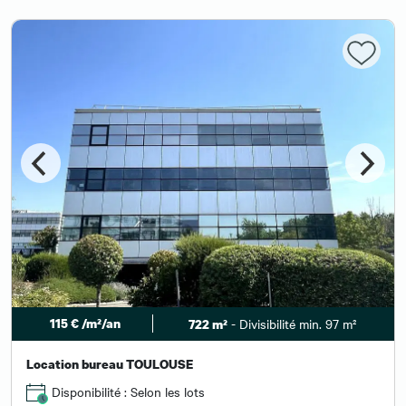
115 € /m²/an
- Divisibilité min. 97 m²
722 m²
Location bureau TOULOUSE
Disponibilité : Selon les lots