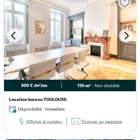
300 € /m²/an
- Non divisible
170 m²
Location bureau TOULOUSE
Disponibilité : Immédiate
Afficher le numéro
Envoyer un message