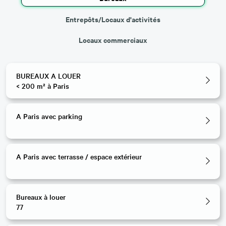
Entrepôts/Locaux d'activités
Locaux commerciaux
BUREAUX A LOUER
< 200 m² à Paris
A Paris avec parking
A Paris avec terrasse / espace extérieur
Bureaux à louer
77