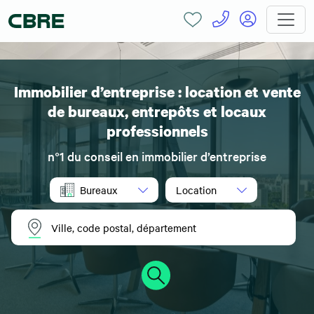
Immobilier d’entreprise : location et vente
de bureaux, entrepôts et locaux
professionnels
n°1 du conseil en immobilier d’entreprise
Bureaux
Location