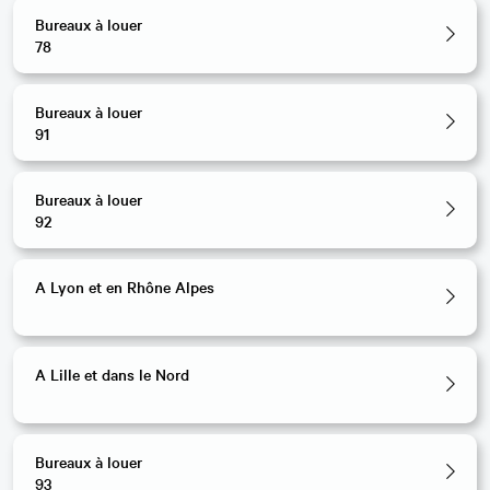
Bureaux à louer
78
Bureaux à louer
91
Bureaux à louer
92
A Lyon et en Rhône Alpes
A Lille et dans le Nord
Bureaux à louer
93