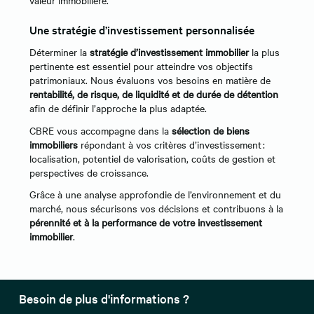
Une stratégie d’investissement personnalisée
​​​​Déterminer la
stratégie d’investissement immobilier
la plus
pertinente est essentiel pour atteindre vos objectifs
patrimoniaux. Nous évaluons vos besoins en matière de
rentabilité, de risque, de liquidité et de durée de détention
afin de définir l’approche la plus adaptée.
CBRE vous accompagne dans la
sélection de biens
immobiliers
répondant à vos critères d’investissement :
localisation, potentiel de valorisation, coûts de gestion et
perspectives de croissance.
Grâce à une analyse approfondie de l’environnement et du
marché, nous sécurisons vos décisions et contribuons à la
pérennité et à la performance de votre investissement
immobilier
.
Besoin de plus d'informations ?