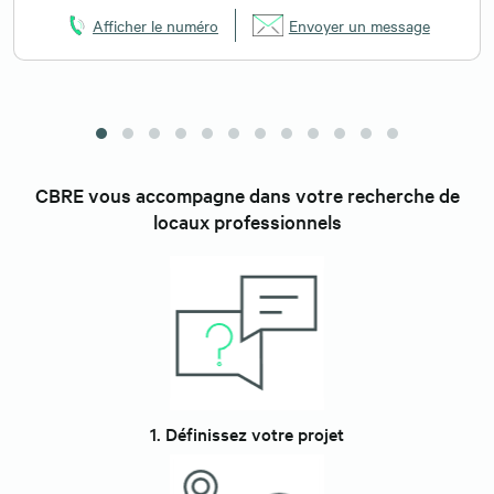
Afficher le numéro
Envoyer un message
CBRE vous accompagne dans votre recherche de
locaux professionnels
1. Définissez votre projet