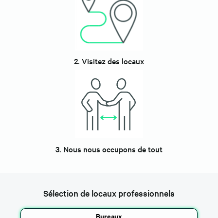
2. Visitez des locaux
3. Nous nous occupons de tout
Sélection de locaux professionnels
Bureaux