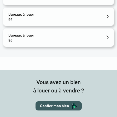
Bureaux à louer
94
Bureaux à louer
95
Vous avez un bien
à louer ou à vendre ?
Confier mon bien