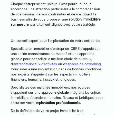
Chaque entreprise est unique. C’est pourquoi nous
accordons une attention particulière à la compréhension
de vos besoins, de vos contraintes et de vos objectifs
business afin de vous proposer une
solution immobilière
sur mesure
, parfaitement alignée avec votre stratégie.
Un conseil expert pour l’implantation de votre entreprise
Spécialiste en immobilier d’entreprise, CBRE s’appuie sur
une solide connaissance du marché et une approche
globale pour conseiller le meilleur choix de
bureaux
,
d’
entrepôts/locaux d'activités
ou d’
espaces de coworking
.
Pour aider à une implantation dans de bonnes conditions,
nos experts s’appuient sur les aspects immobiliers,
financiers, humains, fiscaux et juridiques.
Spécialistes des marchés immobiliers, nos équipes
s’appuient sur une
approche globale
intégrant les enjeux
immobiliers, financiers, humains, fiscaux et juridiques pour
sécuriser votre
implantation professionnelle
.
De la définition de votre projet immobilier à sa