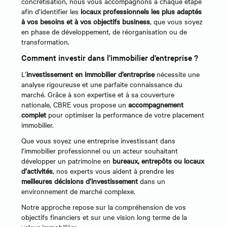
concrétisation, nous vous accompagnons à chaque étape
afin d’identifier les
locaux professionnels les plus adaptés
à vos besoins et à vos objectifs business
, que vous soyez
en phase de développement, de réorganisation ou de
transformation.
Comment investir dans l’immobilier d’entreprise ?
L’
investissement en immobilier d’entreprise
nécessite une
analyse rigoureuse et une parfaite connaissance du
marché. Grâce à son expertise et à sa couverture
nationale, CBRE vous propose un
accompagnement
complet
pour optimiser la performance de votre placement
immobilier.
Que vous soyez une entreprise investissant dans
l’immobilier professionnel ou un acteur souhaitant
développer un patrimoine en
bureaux, entrepôts ou locaux
d’activités
, nos experts vous aident à prendre les
meilleures décisions d’investissement
dans un
environnement de marché complexe.
Notre approche repose sur la compréhension de vos
objectifs financiers et sur une vision long terme de la
valeur immobilière.