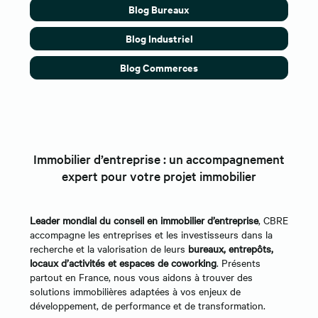
Blog Bureaux
Blog Industriel
Blog Commerces
Immobilier d’entreprise : un accompagnement
expert pour votre projet immobilier
Leader mondial du conseil en immobilier d’entreprise
, CBRE
accompagne les entreprises et les investisseurs dans la
recherche et la valorisation de leurs
bureaux, entrepôts,
locaux d’activités et espaces de coworking
. Présents
partout en France, nous vous aidons à trouver des
solutions immobilières adaptées à vos enjeux de
développement, de performance et de transformation.