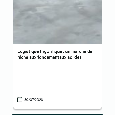
Logistique frigorifique : un marché de
niche aux fondamentaux solides
30/07/2026