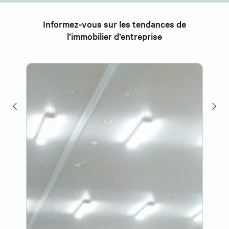
Informez-vous sur les tendances de
l’immobilier d’entreprise