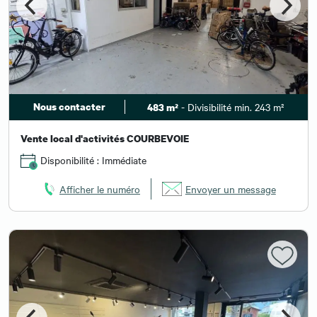
Nous contacter
- Divisibilité min. 243 m²
483 m²
Vente local d'activités COURBEVOIE
Disponibilité : Immédiate
Afficher le numéro
Envoyer un message