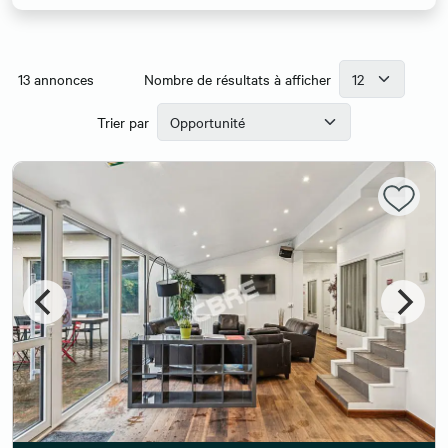
13
annonces
Nombre de résultats à afficher
Trier par