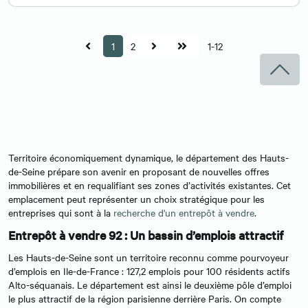
1
2
1-12
Territoire économiquement dynamique, le département des Hauts-
de-Seine prépare son avenir en proposant de nouvelles offres
immobilières et en requalifiant ses zones d’activités existantes. Cet
emplacement peut représenter un choix stratégique pour les
entreprises qui sont à la
recherche d'un entrepôt à vendre
.
Entrepôt à vendre 92 : Un bassin d’emplois attractif
Les Hauts-de-Seine sont un territoire reconnu comme pourvoyeur
d’emplois en Ile-de-France : 127,2 emplois pour 100 résidents actifs
Alto-séquanais. Le département est ainsi le deuxième pôle d’emploi
le plus attractif de la région parisienne derrière Paris. On compte