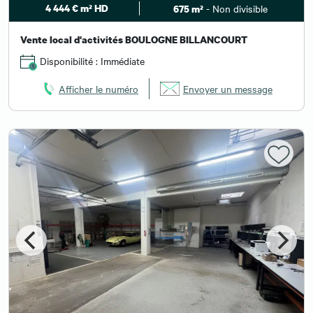
4 444 € m² HD
- Non divisible
675 m²
Vente local d'activités BOULOGNE BILLANCOURT
Disponibilité : Immédiate
Afficher le numéro
Envoyer un message