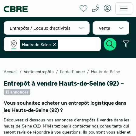
Entrepôts / Locaux d'activités
Vente
Hauts-de-Seine
Accueil
Vente entrepôts
Ile-de-France
Hauts-de-Seine
Entrepôt à vendre Hauts-de-Seine (92) –
13 annonces
Vous souhaitez acheter un entrepôt logistique dans
les Hauts-de-Seine (92) ?
Découvrez ci-dessous nos annonces d'entrepôts à vendre dans les
hauts-de-Seine (92). N’hésitez pas à contacter nos consultants qui
seront ravis de répondre à vos questions. Ils pourront vous aider et