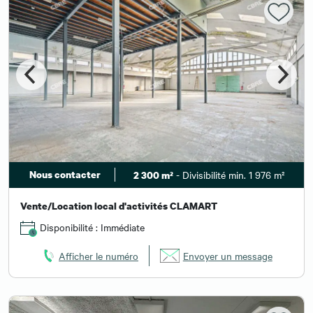
Nous contacter
- Divisibilité min. 1 976 m²
2 300 m²
Vente/Location local d'activités CLAMART
Disponibilité : Immédiate
Afficher le numéro
Envoyer un message