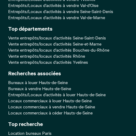
Entrepôts/Locaux d'activités à vendre Val-d'Oise
Entrepôts/Locaux d'activités à vendre Seine-Saint-Denis
Entrepôts/Locaux d'activités à vendre Val-de-Marne
Top départements
Vente entrepôts/locaux d'activités Seine-Saint-Denis
Vente entrepôts/locaux d'activités Seine-et-Marne
Vente entrepôts/locaux d'activités Bouches-du-Rhône
Vente entrepôts/locaux d'activités Rhône
Vente entrepôts/locaux d'activités Yvelines
Recherches associées
Bureaux à louer Hauts-de-Seine
Bureaux à vendre Hauts-de-Seine
Entrepôts/Locaux d'activités à louer Hauts-de-Seine
Locaux commerciaux à louer Hauts-de-Seine
Locaux commerciaux à vendre Hauts-de-Seine
Locaux commerciaux à céder Hauts-de-Seine
Top recherche
Location bureaux Paris