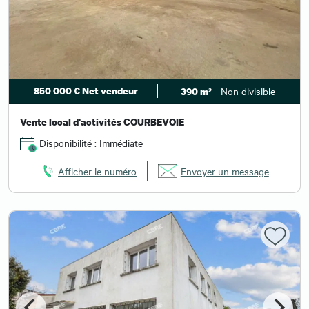
850 000 € Net vendeur
- Non divisible
390 m²
Vente local d'activités COURBEVOIE
Disponibilité : Immédiate
Afficher le numéro
Envoyer un message