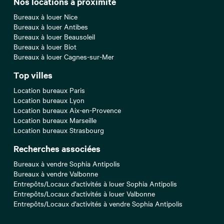
Nos locations à proximité
Bureaux à louer Nice
Bureaux à louer Antibes
Bureaux à louer Beausoleil
Bureaux à louer Biot
Bureaux à louer Cagnes-sur-Mer
Top villes
Location bureaux Paris
Location bureaux Lyon
Location bureaux Aix-en-Provence
Location bureaux Marseille
Location bureaux Strasbourg
Recherches associées
Bureaux à vendre Sophia Antipolis
Bureaux à vendre Valbonne
Entrepôts/Locaux d'activités à louer Sophia Antipolis
Entrepôts/Locaux d'activités à louer Valbonne
Entrepôts/Locaux d'activités à vendre Sophia Antipolis