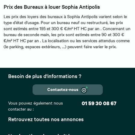
Prix des Bureaux à louer Sophia Antipolis
Les prix des loyers des bureaux à Sophia Antipolis varient selon le
type d'état d'usage. Pour un bureau neuf ou restructuré, les prix
sont estimés entre 195 et 300 € €/m² HT HC par an . Concernant un
bureau de seconde main, les prix sont estimés entre 90 et 300 €
€/m² HT HC par an . La localisation ou les services attendus comme
(le parking, espaces extérieurs, …) peuvent faire varier le prix.
Besoin de plus d'informations ?
Contactez-nous
Vous pouvez également nous
01 59 30 08 67
contacter au :
Retrouvez toutes nos annonces