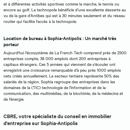
et à différentes activités sportives comme la marche, le tennis ou
encore au golf. La technopole bénéficie d’une excellente desserte au
vu de la gare d’Antibes qui est à 30 minutes seulement et du réseau
routier qui facilite l'accès à la technopole.
Location de bureau à Sophia-Antipolis : Un marché très
porteur
Aujourd'hui l'écosystème de La French Tech comprend près de 2500
entreprises compte, 38 000 emplois dont 200 entreprises à
capitaux étrangers. Ces 5 années qui viennent de s’écouler ont
enregistré une croissance remarquable d'à peu près 1000 emplois
nets créés annuellement. Le secteur tertiaire représente 50% des
salariés de la région. Sophia regroupe des entreprises dans les
domaines de la (TIC) technologie de l'information et de la
communication, des multimédias, de la biochimie, de la médecine et
de l'énergie.
CBRE, votre spécialiste du conseil en immobilier
d'entreprise sur Sophia-Antipolis