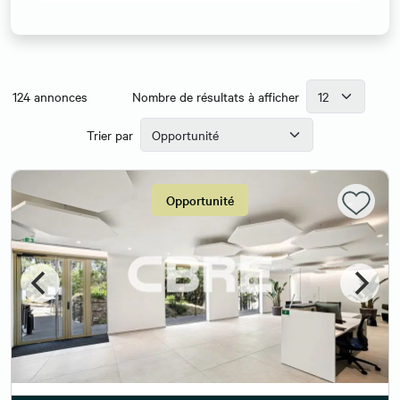
124
annonces
Nombre de résultats à afficher
Trier par
Opportunité