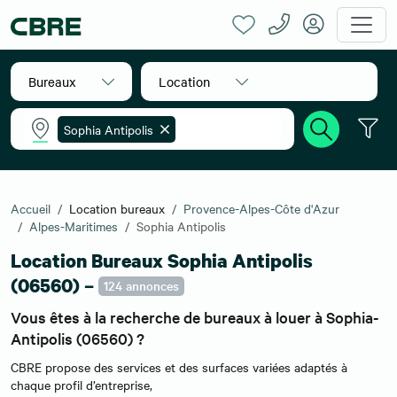
Bureaux
Location
Sophia Antipolis
Accueil
Location bureaux
Provence-Alpes-Côte d'Azur
Alpes-Maritimes
Sophia Antipolis
Location Bureaux Sophia Antipolis
(06560) –
124 annonces
Vous êtes à la recherche de bureaux à louer à Sophia-
Antipolis (06560) ?
CBRE propose des services et des surfaces variées adaptés à
chaque profil d’entreprise,