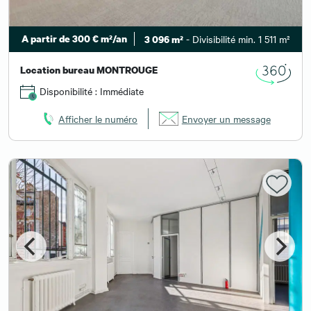
A partir de 300 € m²/an
- Divisibilité min. 1 511 m²
3 096 m²
Location bureau MONTROUGE
Disponibilité : Immédiate
Afficher le numéro
Envoyer un message