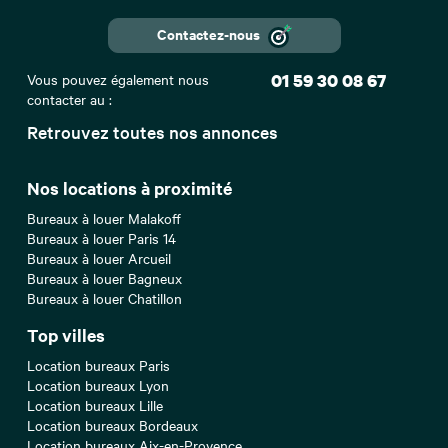
Contactez-nous
Vous pouvez également nous
01 59 30 08 67
contacter au :
Retrouvez toutes nos annonces
Nos locations à proximité
Bureaux à louer Malakoff
Bureaux à louer Paris 14
Bureaux à louer Arcueil
Bureaux à louer Bagneux
Bureaux à louer Chatillon
Top villes
Location bureaux Paris
Location bureaux Lyon
Location bureaux Lille
Location bureaux Bordeaux
Location bureaux Aix-en-Provence