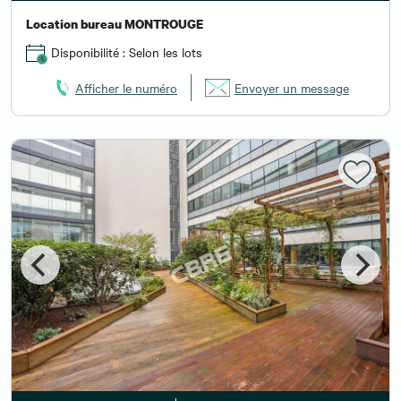
Location bureau MONTROUGE
Disponibilité : Selon les lots
Afficher le numéro
Envoyer un message