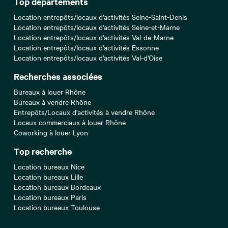
Top départements
Location entrepôts/locaux d'activités Seine-Saint-Denis
Location entrepôts/locaux d'activités Seine-et-Marne
Location entrepôts/locaux d'activités Val-de-Marne
Location entrepôts/locaux d'activités Essonne
Location entrepôts/locaux d'activités Val-d'Oise
Recherches associées
Bureaux à louer Rhône
Bureaux à vendre Rhône
Entrepôts/Locaux d'activités à vendre Rhône
Locaux commerciaux à louer Rhône
Coworking à louer Lyon
Top recherche
Location bureaux Nice
Location bureaux Lille
Location bureaux Bordeaux
Location bureaux Paris
Location bureaux Toulouse