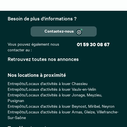
Besoin de plus d'informations ?
Contactez-nous
Vous pouvez également nous
01 59 30 08 67
contacter au :
Retrouvez toutes nos annonces
Nos locations à proximité
Entrepôts/Locaux d'activités à louer Chassieu
Entrepôts/Locaux d'activités à louer Vaulx-en-Velin
Entrepôts/Locaux d'activités à louer Jonage, Meyzieu,
Pusignan
Entrepôts/Locaux d'activités à louer Beynost, Miribel, Neyron
Entrepôts/Locaux d'activités à louer Arnas, Gleize, Villefranche-
Sur-Saône