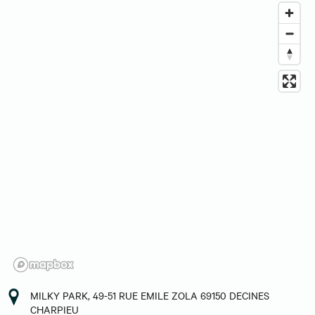
MILKY PARK, 49-51 RUE EMILE ZOLA 69150 DECINES
CHARPIEU