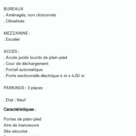
BUREAUX
. Aménagés, non cloisonnés
. Climatisés
MEZZANINE :
. Escalier
ACCES :
. Accès poids lourds de plain-pied
. Cour de déchargement
. Portail automatique
. Porte sectionnelle électrique 4 m x 4,50 m
PARKINGS : 3 places
. Etat : Neuf
Caractéristiques
:
Portes de plain-pied
Aire de manoeuvre
Site sécurisé