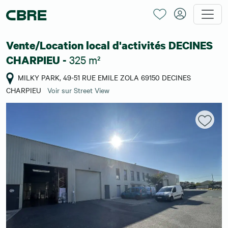
Vente/Location local d'activités DECINES
325 m²
CHARPIEU -
MILKY PARK, 49-51 RUE EMILE ZOLA 69150 DECINES
CHARPIEU
Voir sur Street View