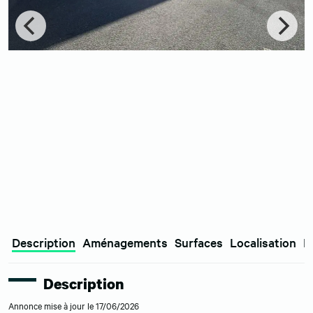
Description
Aménagements
Surfaces
Localisation
E
Description
Annonce mise à jour le 17/06/2026