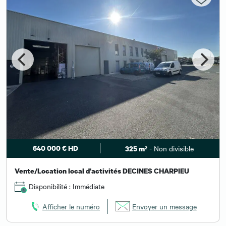
640 000 € HD
- Non divisible
325 m²
Vente/Location local d'activités DECINES CHARPIEU
Disponibilité : Immédiate
Afficher le numéro
Envoyer un message