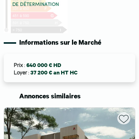
Informations sur le Marché
Prix
:
640 000 € HD
Loyer
:
37 200 € an HT HC
Annonces similaires