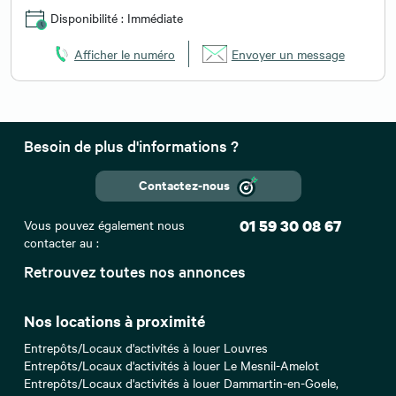
Disponibilité : Immédiate
Afficher le numéro
Envoyer un message
Besoin de plus d'informations ?
Contactez-nous
Vous pouvez également nous
01 59 30 08 67
contacter au :
Retrouvez toutes nos annonces
Nos locations à proximité
Entrepôts/Locaux d'activités à louer Louvres
Entrepôts/Locaux d'activités à louer Le Mesnil-Amelot
Entrepôts/Locaux d'activités à louer Dammartin-en-Goele,