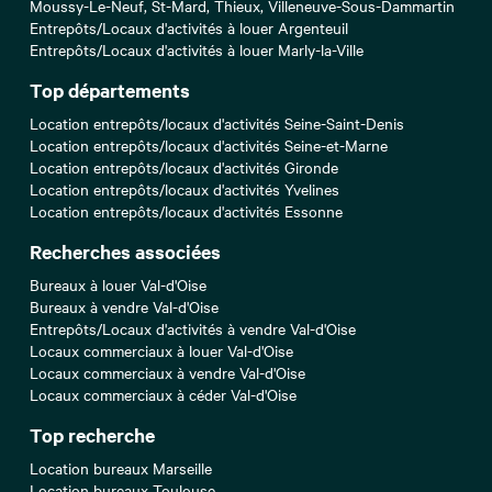
Moussy-Le-Neuf, St-Mard, Thieux, Villeneuve-Sous-Dammartin
Entrepôts/Locaux d'activités à louer Argenteuil
Entrepôts/Locaux d'activités à louer Marly-la-Ville
Top départements
Location entrepôts/locaux d'activités Seine-Saint-Denis
Location entrepôts/locaux d'activités Seine-et-Marne
Location entrepôts/locaux d'activités Gironde
Location entrepôts/locaux d'activités Yvelines
Location entrepôts/locaux d'activités Essonne
Recherches associées
Bureaux à louer Val-d'Oise
Bureaux à vendre Val-d'Oise
Entrepôts/Locaux d'activités à vendre Val-d'Oise
Locaux commerciaux à louer Val-d'Oise
Locaux commerciaux à vendre Val-d'Oise
Locaux commerciaux à céder Val-d'Oise
Top recherche
Location bureaux Marseille
Location bureaux Toulouse