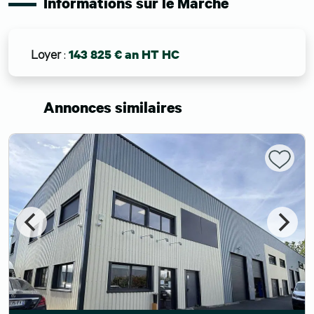
Informations sur le Marché
Loyer
:
143 825 € an HT HC
Annonces similaires