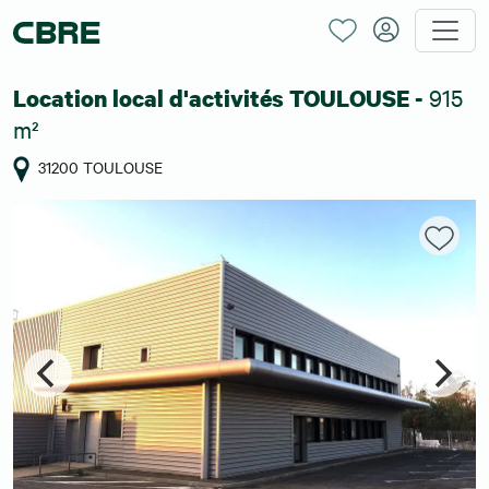
915
Location local d'activités TOULOUSE -
m²
31200 TOULOUSE