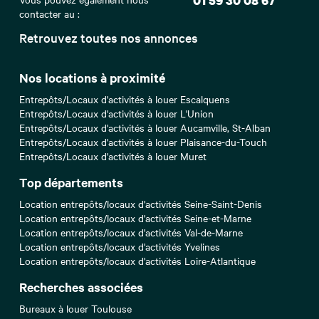
01 59 30 08 67
contacter au :
Retrouvez toutes nos annonces
Nos locations à proximité
Entrepôts/Locaux d'activités à louer Escalquens
Entrepôts/Locaux d'activités à louer L'Union
Entrepôts/Locaux d'activités à louer Aucamville, St-Alban
Entrepôts/Locaux d'activités à louer Plaisance-du-Touch
Entrepôts/Locaux d'activités à louer Muret
Top départements
Location entrepôts/locaux d'activités Seine-Saint-Denis
Location entrepôts/locaux d'activités Seine-et-Marne
Location entrepôts/locaux d'activités Val-de-Marne
Location entrepôts/locaux d'activités Yvelines
Location entrepôts/locaux d'activités Loire-Atlantique
Recherches associées
Bureaux à louer Toulouse