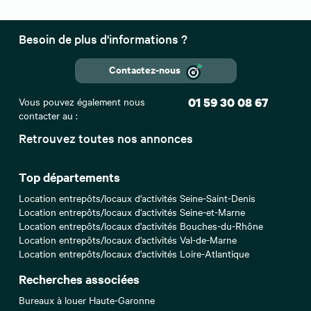
Besoin de plus d'informations ?
Contactez-nous
Vous pouvez également nous
01 59 30 08 67
contacter au :
Retrouvez toutes nos annonces
Top départements
Location entrepôts/locaux d'activités Seine-Saint-Denis
Location entrepôts/locaux d'activités Seine-et-Marne
Location entrepôts/locaux d'activités Bouches-du-Rhône
Location entrepôts/locaux d'activités Val-de-Marne
Location entrepôts/locaux d'activités Loire-Atlantique
Recherches associées
Bureaux à louer Haute-Garonne