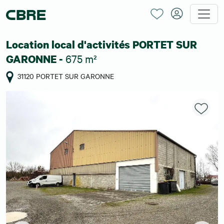
Location local d'activités PORTET SUR
675 m²
GARONNE -
31120 PORTET SUR GARONNE