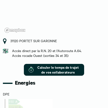
31120 PORTET SUR GARONNE
Accès direct par la R.N. 20 et l'Autoroute A.64.
Accès rocade Ouest (sorties 34 et 35)
Calculer le temps de trajet
de vos collaborateurs
Energies
DPE