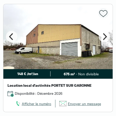
148 € /m²/an
- Non divisible
675 m²
Location local d'activités PORTET SUR GARONNE
Disponibilité : Décembre 2026
Afficher le numéro
Envoyer un message