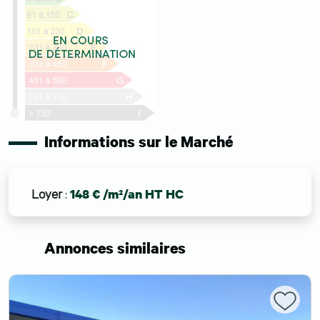
Informations sur le Marché
Loyer
:
148 € /m²/an HT HC
Annonces similaires