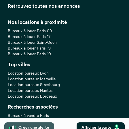
Retrouvez toutes nos annonces
Nos locations à proximité
Bureaux à louer Paris 09
Bureaux à louer Paris 17
Bureaux à louer Saint-Ouen
Bureaux à louer Paris 19
Bureaux à louer Paris 10
Top villes
Location bureaux Lyon
Location bureaux Marseille
Location bureaux Strasbourg
Location bureaux Nantes
Location bureaux Bordeaux
Recherches associées
Bureaux à vendre Paris
Entrepôts/Locaux d'activités à louer Paris
Créer une alerte
Afficher la carte
Entrepôts/Locaux d'activités à vendre Paris