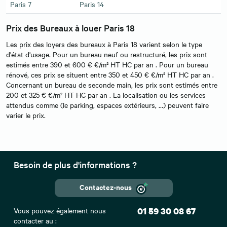
Paris 7
Paris 14
Prix des Bureaux à louer Paris 18
Les prix des loyers des bureaux à Paris 18 varient selon le type
d'état d'usage. Pour un bureau neuf ou restructuré, les prix sont
estimés entre 390 et 600 € €/m² HT HC par an . Pour un bureau
rénové, ces prix se situent entre 350 et 450 € €/m² HT HC par an .
Concernant un bureau de seconde main, les prix sont estimés entre
200 et 325 € €/m² HT HC par an . La localisation ou les services
attendus comme (le parking, espaces extérieurs, …) peuvent faire
varier le prix.
Besoin de plus d'informations ?
Contactez-nous
Vous pouvez également nous
01 59 30 08 67
contacter au :