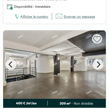
Disponibilité : Immédiate
Afficher le numéro
Envoyer un message
400 € /m²/an
- Non divisible
309 m²