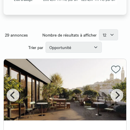
29
annonces
Nombre de résultats à afficher
Trier par