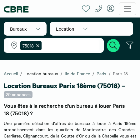
Bureaux
Location
75018
Accueil
Location bureaux
Ile-de-France
Paris
Paris 18
Location Bureaux Paris 18ème (75018) –
29 annonces
Vous êtes à la recherche d'un bureau à louer Paris
18 (75018) ?
Une première sélection d’offres de bureaux à louer à Paris 18ème
arrondissement dans les quartiers de Montmartre, des Grandes-
Carrières, Clignancourt, de la Goutte-d'Or ou de la Chapelle vous est