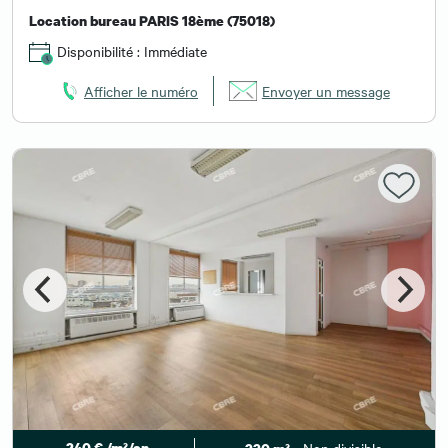
Location bureau PARIS 18ème (75018)
Disponibilité : Immédiate
Afficher le numéro
Envoyer un message
240 € /m²/an