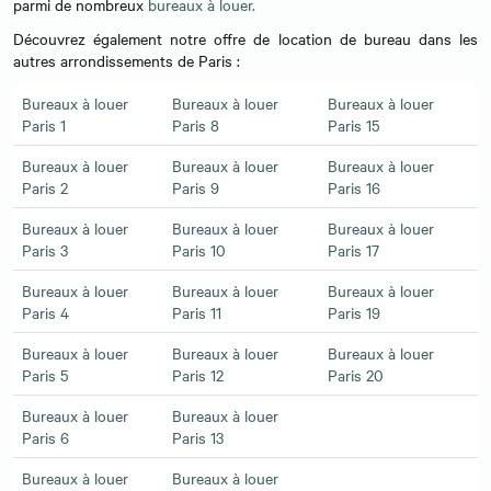
parmi de nombreux
bureaux à louer.
Découvrez également notre offre de location de bureau dans les
autres arrondissements de Paris :
Bureaux à louer
Bureaux à louer
Bureaux à louer
Paris 1
Paris 8
Paris 15
Bureaux à louer
Bureaux à louer
Bureaux à louer
Paris 2
Paris 9
Paris 16
Bureaux à louer
Bureaux à louer
Bureaux à louer
Paris 3
Paris 10
Paris 17
Bureaux à louer
Bureaux à louer
Bureaux à louer
Paris 4
Paris 11
Paris 19
Bureaux à louer
Bureaux à louer
Bureaux à louer
Paris 5
Paris 12
Paris 20
Bureaux à louer
Bureaux à louer
Paris 6
Paris 13
Bureaux à louer
Bureaux à louer