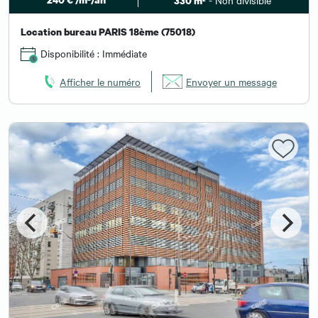
- Non divisible
330 m²
Location bureau PARIS 18ème (75018)
Disponibilité : Immédiate
Afficher le numéro
Envoyer un message