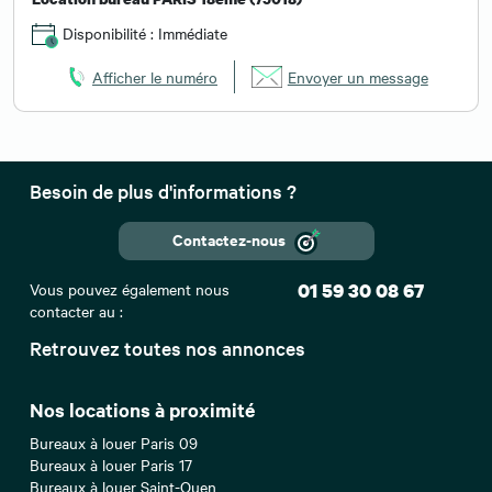
Disponibilité : Immédiate
Afficher le numéro
Envoyer un message
Besoin de plus d'informations ?
Contactez-nous
Vous pouvez également nous
01 59 30 08 67
contacter au :
Retrouvez toutes nos annonces
Nos locations à proximité
Bureaux à louer Paris 09
Bureaux à louer Paris 17
Bureaux à louer Saint-Ouen