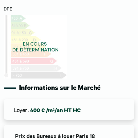
DPE
Informations sur le Marché
Loyer
:
400 € /m²/an HT HC
Prix des Bureaux à louer Paris 18