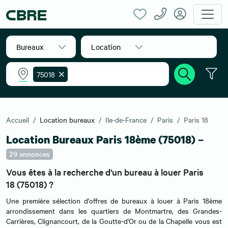
Bureaux
Location
75018
Accueil
Location bureaux
Ile-de-France
Paris
Paris 18
Location Bureaux Paris 18ème (75018) –
29 annonces
Vous êtes à la recherche d'un bureau à louer Paris
18 (75018) ?
Une première sélection d’offres de bureaux à louer à Paris 18ème
arrondissement dans les quartiers de Montmartre, des Grandes-
Carrières, Clignancourt, de la Goutte-d'Or ou de la Chapelle vous est