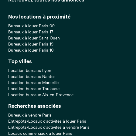
Nos locations à proximité
Bureaux à louer Paris 09
Bureaux à louer Paris 17
Bureaux à louer Saint-Ouen
Bureaux à louer Paris 19
Bureaux à louer Paris 10
Top villes
Location bureaux Lyon
Location bureaux Nantes
Location bureaux Marseille
Location bureaux Toulouse
Location bureaux Aix-en-Provence
Recherches associées
Bureaux à vendre Paris
Entrepôts/Locaux d'activités à louer Paris
Entrepôts/Locaux d'activités à vendre Paris
Locaux commerciaux à louer Paris