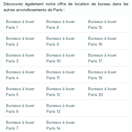
Découvrez également notre offre de location de bureau dans les
autres arrondissements de Paris :
Bureaux à louer
Bureaux à louer
Bureaux à louer
Paris 1
Paris 8
Paris 15
Bureaux à louer
Bureaux à louer
Bureaux à louer
Paris 2
Paris 9
Paris 16
Bureaux à louer
Bureaux à louer
Bureaux à louer
Paris 3
Paris 10
Paris 17
Bureaux à louer
Bureaux à louer
Bureaux à louer
Paris 4
Paris 11
Paris 19
Bureaux à louer
Bureaux à louer
Bureaux à louer
Paris 5
Paris 12
Paris 20
Bureaux à louer
Bureaux à louer
Paris 6
Paris 13
Bureaux à louer
Bureaux à louer
Paris 7
Paris 14