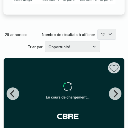
29
annonces
Nombre de résultats à afficher
Trier par