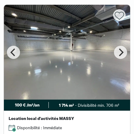
100 € /m²/an
- Divisibilité min. 706 m²
1 714 m²
Location local d'activités MASSY
Disponibilité : Immédiate