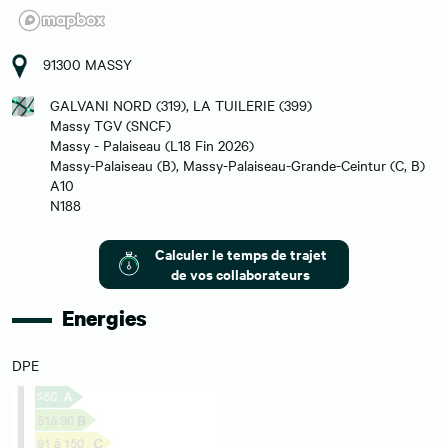
91300 MASSY
GALVANI NORD (319), LA TUILERIE (399)
Massy TGV (SNCF)
Massy - Palaiseau (L18 Fin 2026)
Massy-Palaiseau (B), Massy-Palaiseau-Grande-Ceintur (C, B)
A10
N188
Calculer le temps de trajet
de vos collaborateurs
Energies
DPE