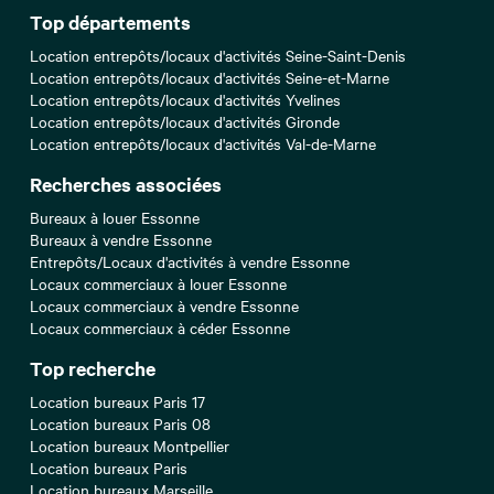
Top départements
Location entrepôts/locaux d'activités Seine-Saint-Denis
Location entrepôts/locaux d'activités Seine-et-Marne
Location entrepôts/locaux d'activités Yvelines
Location entrepôts/locaux d'activités Gironde
Location entrepôts/locaux d'activités Val-de-Marne
Recherches associées
Bureaux à louer Essonne
Bureaux à vendre Essonne
Entrepôts/Locaux d'activités à vendre Essonne
Locaux commerciaux à louer Essonne
Locaux commerciaux à vendre Essonne
Locaux commerciaux à céder Essonne
Top recherche
Location bureaux Paris 17
Location bureaux Paris 08
Location bureaux Montpellier
Location bureaux Paris
Location bureaux Marseille