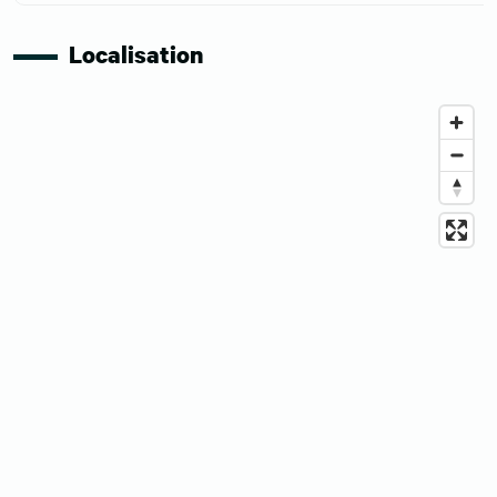
Localisation