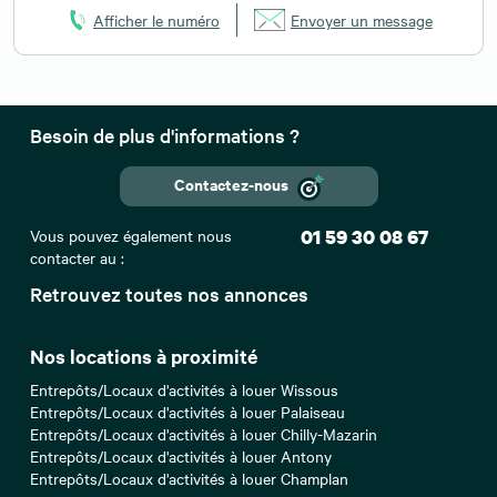
Afficher le numéro
Envoyer un message
Besoin de plus d'informations ?
Contactez-nous
Vous pouvez également nous
01 59 30 08 67
contacter au :
Retrouvez toutes nos annonces
Nos locations à proximité
Entrepôts/Locaux d'activités à louer Wissous
Entrepôts/Locaux d'activités à louer Palaiseau
Entrepôts/Locaux d'activités à louer Chilly-Mazarin
Entrepôts/Locaux d'activités à louer Antony
Entrepôts/Locaux d'activités à louer Champlan