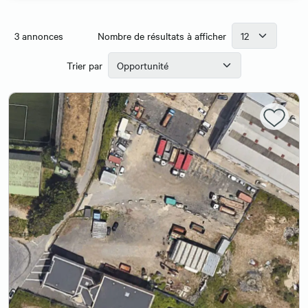
3
annonces
Nombre de résultats à afficher
Trier par