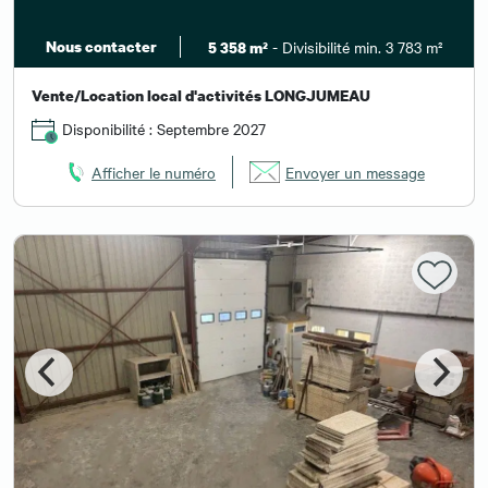
Nous contacter
- Divisibilité min. 3 783 m²
5 358 m²
Vente/Location local d'activités LONGJUMEAU
Disponibilité : Septembre 2027
Afficher le numéro
Envoyer un message