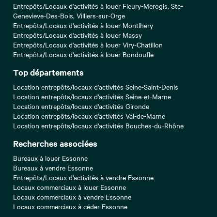
Entrepôts/Locaux d'activités à louer Fleury-Merogis, Ste-
Genevieve-Des-Bois, Villiers-sur-Orge
Entrepôts/Locaux d'activités à louer Montlhery
Entrepôts/Locaux d'activités à louer Massy
Entrepôts/Locaux d'activités à louer Viry-Chatillon
Entrepôts/Locaux d'activités à louer Bondoufle
Top départements
Location entrepôts/locaux d'activités Seine-Saint-Denis
Location entrepôts/locaux d'activités Seine-et-Marne
Location entrepôts/locaux d'activités Gironde
Location entrepôts/locaux d'activités Val-de-Marne
Location entrepôts/locaux d'activités Bouches-du-Rhône
Recherches associées
Bureaux à louer Essonne
Bureaux à vendre Essonne
Entrepôts/Locaux d'activités à vendre Essonne
Locaux commerciaux à louer Essonne
Locaux commerciaux à vendre Essonne
Locaux commerciaux à céder Essonne