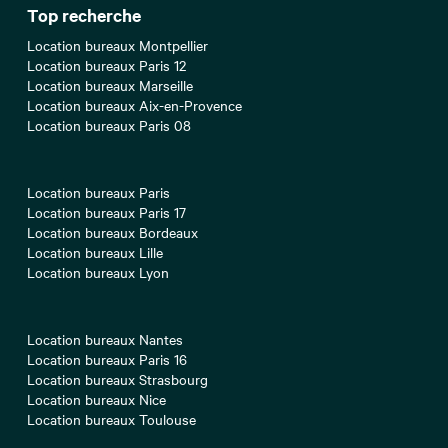
Top recherche
Location bureaux Montpellier
Location bureaux Paris 12
Location bureaux Marseille
Location bureaux Aix-en-Provence
Location bureaux Paris 08
Location bureaux Paris
Location bureaux Paris 17
Location bureaux Bordeaux
Location bureaux Lille
Location bureaux Lyon
Location bureaux Nantes
Location bureaux Paris 16
Location bureaux Strasbourg
Location bureaux Nice
Location bureaux Toulouse