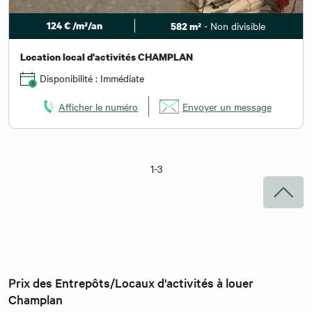
124 € /m²/an
- Non divisible
582 m²
Location local d'activités CHAMPLAN
Disponibilité : Immédiate
Afficher le numéro
Envoyer un message
1-3
Prix des Entrepôts/Locaux d'activités à louer
Champlan