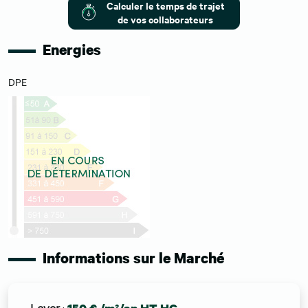
Calculer le temps de trajet
de vos collaborateurs
Energies
DPE
Informations sur le Marché
Loyer
: