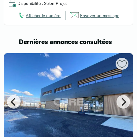
Disponibilité : Selon Projet
Afficher le numéro
Envoyer un message
Dernières annonces consultées