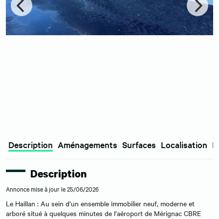
Description
Aménagements
Surfaces
Localisation
E
Description
Annonce mise à jour le 25/06/2026
Le Haillan : Au sein d’un ensemble immobilier neuf, moderne et
arboré situé à quelques minutes de l’aéroport de Mérignac CBRE