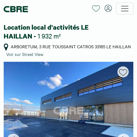
Location local d'activités LE
1 932 m²
HAILLAN -
ARBORETUM, 3 RUE TOUSSAINT CATROS 33185 LE HAILLAN
Voir sur Street View