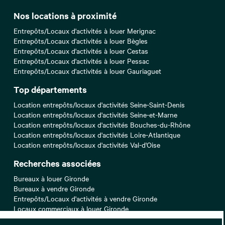
Nos locations à proximité
Entrepôts/Locaux d'activités à louer Merignac
Entrepôts/Locaux d'activités à louer Bègles
Entrepôts/Locaux d'activités à louer Cestas
Entrepôts/Locaux d'activités à louer Pessac
Entrepôts/Locaux d'activités à louer Gauriaguet
Top départements
Location entrepôts/locaux d'activités Seine-Saint-Denis
Location entrepôts/locaux d'activités Seine-et-Marne
Location entrepôts/locaux d'activités Bouches-du-Rhône
Location entrepôts/locaux d'activités Loire-Atlantique
Location entrepôts/locaux d'activités Val-d'Oise
Recherches associées
Bureaux à louer Gironde
Bureaux à vendre Gironde
Entrepôts/Locaux d'activités à vendre Gironde
Locaux commerciaux à louer Gironde
Locaux commerciaux à vendre Gironde