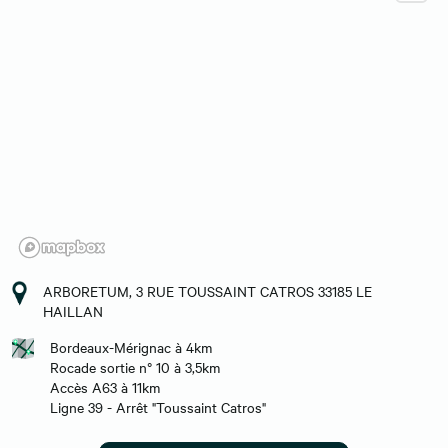
ARBORETUM, 3 RUE TOUSSAINT CATROS 33185 LE
HAILLAN
Bordeaux-Mérignac à 4km
Rocade sortie n° 10 à 3,5km
Accès A63 à 11km
Ligne 39 - Arrêt "Toussaint Catros"