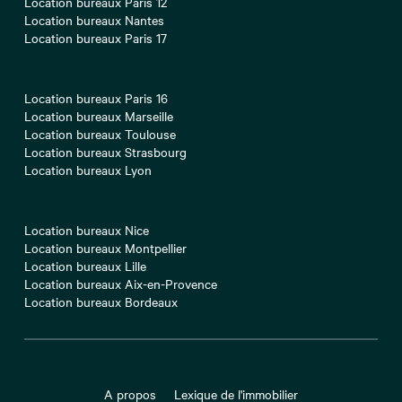
Location bureaux Paris 12
Location bureaux Nantes
Location bureaux Paris 17
Location bureaux Paris 16
Location bureaux Marseille
Location bureaux Toulouse
Location bureaux Strasbourg
Location bureaux Lyon
Location bureaux Nice
Location bureaux Montpellier
Location bureaux Lille
Location bureaux Aix-en-Provence
Location bureaux Bordeaux
A propos
Lexique de l'immobilier