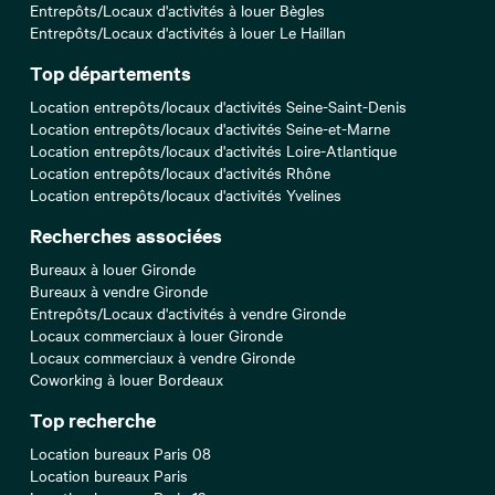
Entrepôts/Locaux d'activités à louer Bègles
Entrepôts/Locaux d'activités à louer Le Haillan
Top départements
Location entrepôts/locaux d'activités Seine-Saint-Denis
Location entrepôts/locaux d'activités Seine-et-Marne
Location entrepôts/locaux d'activités Loire-Atlantique
Location entrepôts/locaux d'activités Rhône
Location entrepôts/locaux d'activités Yvelines
Recherches associées
Bureaux à louer Gironde
Bureaux à vendre Gironde
Entrepôts/Locaux d'activités à vendre Gironde
Locaux commerciaux à louer Gironde
Locaux commerciaux à vendre Gironde
Coworking à louer Bordeaux
Top recherche
Location bureaux Paris 08
Location bureaux Paris