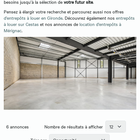
besoins jusqu’à la sélection de
votre futur site
.
Pensez à élargir votre recherche et parcourez aussi nos offres
d'entrepôts à louer en Gironde
. Découvrez également nos
entrepôts
à louer sur Cestas
et nos annonces de
location d'entrepôts à
Mérignac
.
6
annonces
Nombre de résultats à afficher
Trier par