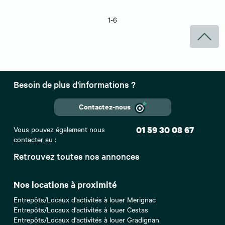
1-6
Besoin de plus d'informations ?
Contactez-nous
Vous pouvez également nous
01 59 30 08 67
contacter au :
Retrouvez toutes nos annonces
Nos locations à proximité
Entrepôts/Locaux d'activités à louer Merignac
Entrepôts/Locaux d'activités à louer Cestas
Entrepôts/Locaux d'activités à louer Gradignan