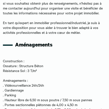
si vous souhaitez obtenir plus de renseignements, n'hésitez pas à
me contacter aujourd'hui pour organiser une visite et bénéficier de
toutes les informations nécessaires pour votre projet immobilier.
En tant qu'expert en immobilier professionnel/industriel, je suis à
votre disposition pour vous aider à trouver le bien adapté à vos
activités professionnelles et à votre cœur de métier.
Aménagements
Construction :
Ossature : Structure Béton
Résistance Sol : 3 T/m²
Aménagements :
. Vidéosurveillance 24h/24h
. Gardiennage
. Parking
. Hauteur libre de 6,50 m sous poutre / 7,50 m sous pannes
. Portes sectionnelles piétonnes de 4,00 x 4,50 m