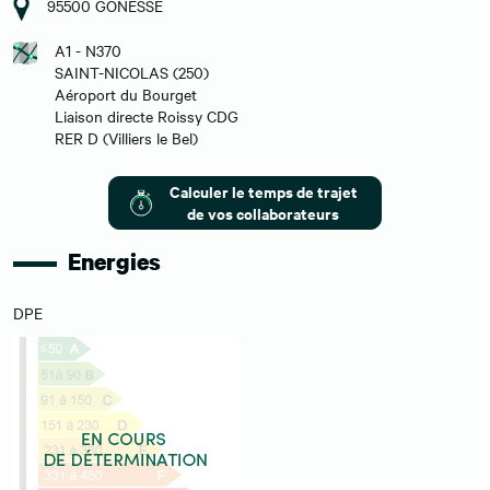
95500 GONESSE
A1 - N370
SAINT-NICOLAS (250)
Aéroport du Bourget
Liaison directe Roissy CDG
RER D (Villiers le Bel)
Calculer le temps de trajet
de vos collaborateurs
Energies
DPE