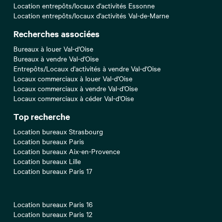
Location entrepôts/locaux d'activités Essonne
Location entrepôts/locaux d'activités Val-de-Marne
Recherches associées
Bureaux à louer Val-d'Oise
Bureaux à vendre Val-d'Oise
Entrepôts/Locaux d'activités à vendre Val-d'Oise
Locaux commerciaux à louer Val-d'Oise
Locaux commerciaux à vendre Val-d'Oise
Locaux commerciaux à céder Val-d'Oise
Top recherche
Location bureaux Strasbourg
Location bureaux Paris
Location bureaux Aix-en-Provence
Location bureaux Lille
Location bureaux Paris 17
Location bureaux Paris 16
Location bureaux Paris 12