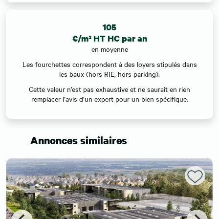
105
€/m² HT HC par an
en moyenne
Les fourchettes correspondent à des loyers stipulés dans
les baux (hors RIE, hors parking).
Cette valeur n’est pas exhaustive et ne saurait en rien
remplacer l’avis d’un expert pour un bien spécifique.
Annonces similaires