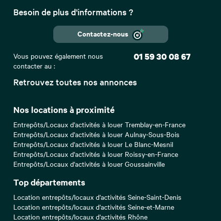
Besoin de plus d'informations ?
Contactez-nous
Vous pouvez également nous
01 59 30 08 67
contacter au :
Retrouvez toutes nos annonces
Nos locations à proximité
Entrepôts/Locaux d'activités à louer Tremblay-en-France
Entrepôts/Locaux d'activités à louer Aulnay-Sous-Bois
Entrepôts/Locaux d'activités à louer Le Blanc-Mesnil
Entrepôts/Locaux d'activités à louer Roissy-en-France
Entrepôts/Locaux d'activités à louer Goussainville
Top départements
Location entrepôts/locaux d'activités Seine-Saint-Denis
Location entrepôts/locaux d'activités Seine-et-Marne
Location entrepôts/locaux d'activités Rhône