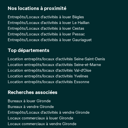
Nos locations à proximité
Entrepôts/Locaux d'activités à louer Bègles
Entrepôts/Locaux d'activités à louer Le Haillan
Entrepôts/Locaux d'activités à louer Cestas
Entrepôts/Locaux d'activités à louer Pessac
Entrepôts/Locaux d'activités à louer Gauriaguet
Top départements
Location entrepôts/locaux d'activités Seine-Saint-Denis
Location entrepôts/locaux d'activités Seine-et-Marne
Location entrepôts/locaux d'activités Val-d'Oise
Location entrepôts/locaux d'activités Yvelines
Location entrepôts/locaux d'activités Essonne
Recherches associées
Bureaux à louer Gironde
Bureaux à vendre Gironde
Entrepôts/Locaux d'activités à vendre Gironde
Locaux commerciaux à louer Gironde
Locaux commerciaux à vendre Gironde