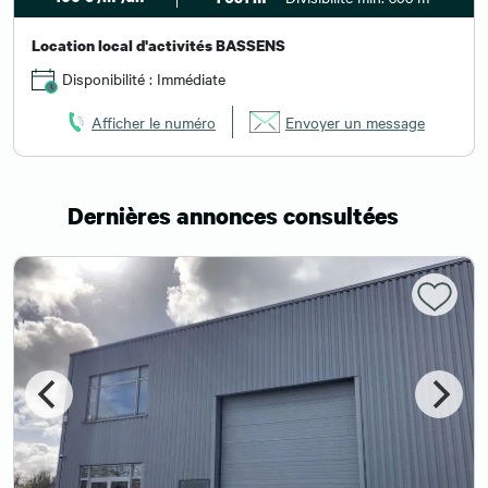
Location local d'activités BASSENS
Disponibilité : Immédiate
Afficher le numéro
Envoyer un message
Dernières annonces consultées