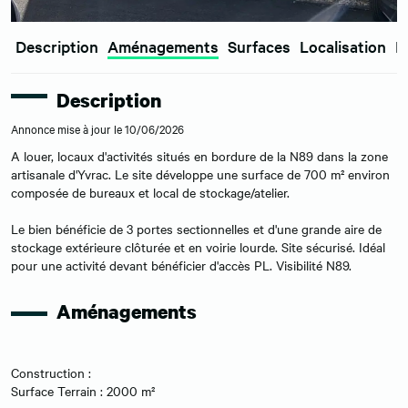
Description
Aménagements
Surfaces
Localisation
E
Description
Annonce mise à jour le 10/06/2026
A louer, locaux d'activités situés en bordure de la N89 dans la zone
artisanale d'Yvrac. Le site développe une surface de 700 m² environ
composée de bureaux et local de stockage/atelier.
Le bien bénéficie de 3 portes sectionnelles et d'une grande aire de
stockage extérieure clôturée et en voirie lourde. Site sécurisé. Idéal
pour une activité devant bénéficier d'accès PL. Visibilité N89.
Aménagements
Construction :
Surface Terrain : 2000 m²