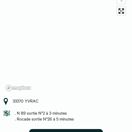
33370 YVRAC
. N 89 sortie N°2 à 3 minutes
. Rocade sortie N°26 à 5 minutes