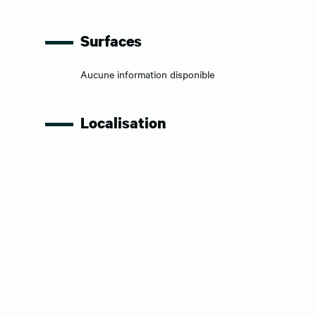
Surfaces
Aucune information disponible
Localisation