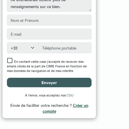
En cochant cette case j’accepte de recevoir des
emails ciblés de la part de CBRE France en fonction de
mes données de navigation et de mes intérêts
Envoyer
À l'envoi, vous acceptez nos
CGU
Envie de faciliter votre recherche ?
Créer un
compte