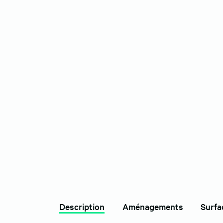
Description
Aménagements
Surfa