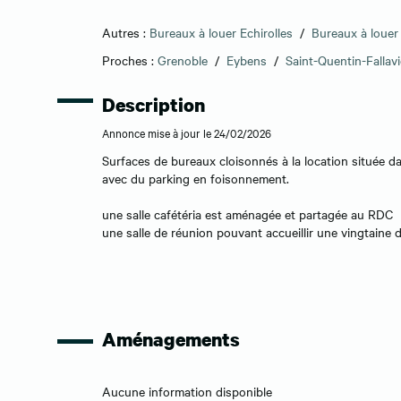
Autres :
Bureaux à louer Echirolles
/
Bureaux à louer 
Proches :
Grenoble
/
Eybens
/
Saint-Quentin-Fallavi
Description
Annonce mise à jour le 24/02/2026
Surfaces de bureaux cloisonnés à la location située dan
avec du parking en foisonnement.
une salle cafétéria est aménagée et partagée au RDC
une salle de réunion pouvant accueillir une vingtaine 
Aménagements
Aucune information disponible