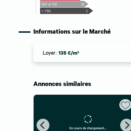
Informations sur le Marché
Loyer
:
135 €/m²
Annonces similaires