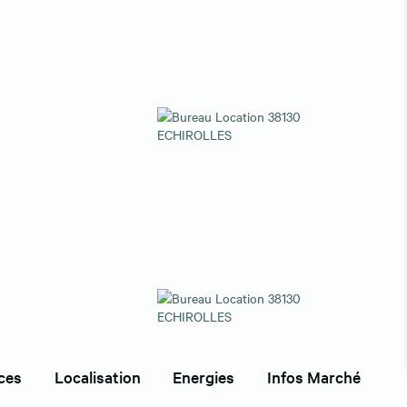
ces
Localisation
Energies
Infos Marché