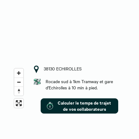
38130 ECHIROLLES
Rocade sud à 1km Tramway et gare
d'Echirolles à 10 min à pied.
Calculer le temps de trajet
de vos collaborateurs