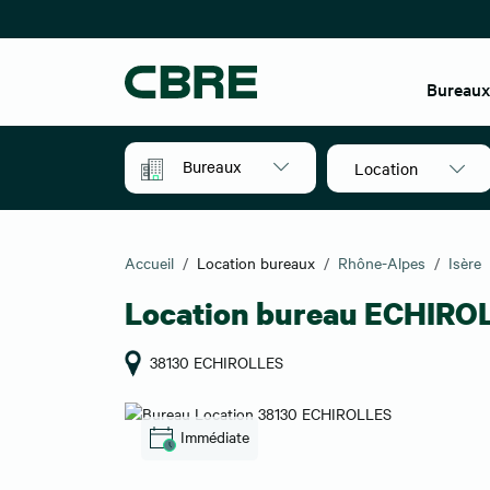
Bureau
Bureaux
Location
Accueil
Location bureaux
Rhône-Alpes
Isère
Location bureau ECHIRO
38130 ECHIROLLES
Immédiate