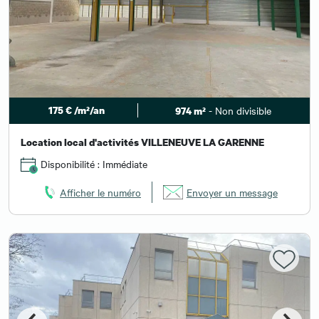
175 € /m²/an
- Non divisible
974 m²
Location local d'activités VILLENEUVE LA GARENNE
Disponibilité : Immédiate
Afficher le numéro
Envoyer un message