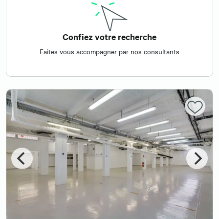
Confiez votre recherche
Faites vous accompagner par nos consultants