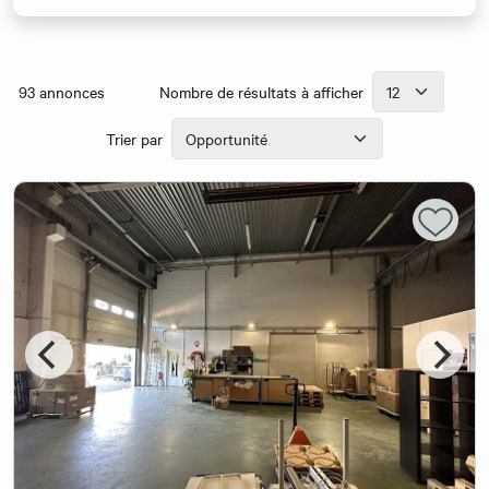
93
annonces
Nombre de résultats à afficher
Trier par