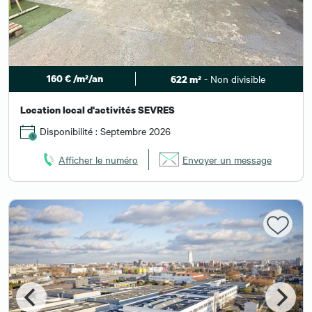
160 € /m²/an
- Non divisible
622 m²
Location local d'activités SEVRES
Disponibilité : Septembre 2026
Afficher le numéro
Envoyer un message