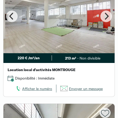
220 € /m²/an
- Non divisible
213 m²
Location local d'activités MONTROUGE
Disponibilité : Immédiate
Afficher le numéro
Envoyer un message