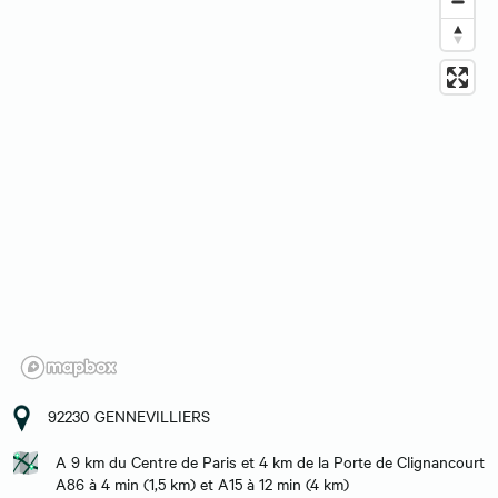
92230 GENNEVILLIERS
A 9 km du Centre de Paris et 4 km de la Porte de Clignancourt
A86 à 4 min (1,5 km) et A15 à 12 min (4 km)