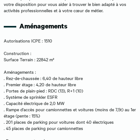
votre disposition pour vous aider à trouver le bien adapté à vos
activités professionnelles et à votre cœur de métier.
Aménagements
Autorisations ICPE : 1510
Construction :
Surface Terrain : 22842 m²
Aménagements :
. Rez-de-chaussée : 6,40 de hauteur libre
. Premier étage : 4,20 de hauteur libre
. Portes de plain-pied : RDC (13), R+1 (10)
. Système de sprinkler ESFR
. Capacité électrique de 2,0 MW
. Rampe d'accès pour camionnettes et voitures (moins de 7,5t) au 1er
étage (pente : 15%)
. 201 places de parking pour voitures dont 40 électriques
. 45 places de parking pour camionnettes