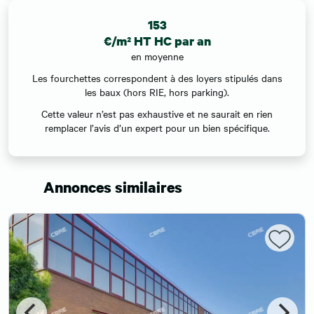
153
€/m² HT HC par an
en moyenne
Les fourchettes correspondent à des loyers stipulés dans
les baux (hors RIE, hors parking).
Cette valeur n’est pas exhaustive et ne saurait en rien
remplacer l’avis d’un expert pour un bien spécifique.
Annonces similaires