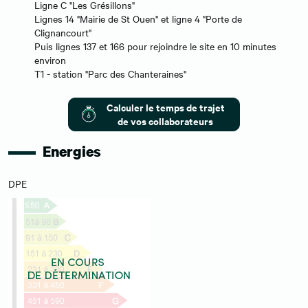
Ligne C "Les Grésillons"
Lignes 14 "Mairie de St Ouen" et ligne 4 "Porte de
Clignancourt"
Puis lignes 137 et 166 pour rejoindre le site en 10 minutes
environ
T1 - station "Parc des Chanteraines"
Calculer le temps de trajet
de vos collaborateurs
Energies
DPE