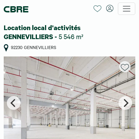
Location local d'activités
5 546 m²
GENNEVILLIERS -
92230 GENNEVILLIERS