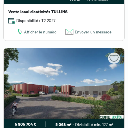
Vente local d'activités TULLINS
Disponibilité : T2 2027
Afficher le numéro
Envoyer un message
5 805 704 €
- Divisibilité min. 127 m²
5 068 m²