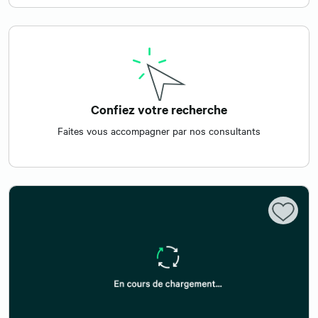
Confiez votre recherche
Faites vous accompagner par nos consultants