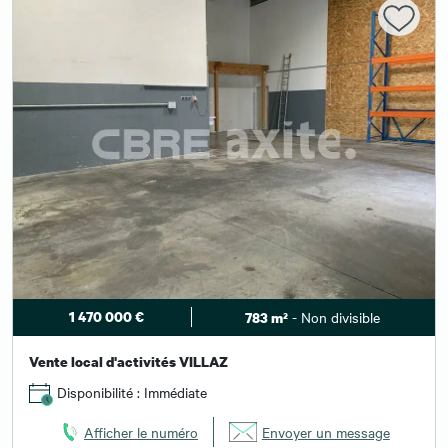
1 470 000 €
- Non divisible
783 m²
Vente local d'activités VILLAZ
Disponibilité : Immédiate
Afficher le numéro
Envoyer un message