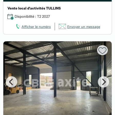
Vente local d'activités TULLINS
Disponibilité : T2 2027
Afficher le numéro
Envoyer un message