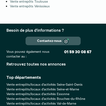
Vente entrepôts Toulouse
Vente entrepôts Vénissieux
Besoin de plus d'informations ?
Contactez-nous
Vous pouvez également nous
01 59 30 08 67
contacter au :
Retrouvez toutes nos annonces
Top départements
Vente entrepôts/locaux d'activités Seine-Saint-Denis
Vente entrepôts/locaux d'activités Seine-et-Marne
Vente entrepôts/locaux d'activités Essonne
Vente entrepôts/locaux d'activités Bouches-du-Rhône
Vente entrepôts/locaux d'activités Val-de-Marne