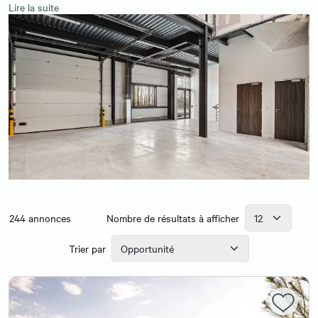
Lire la suite
244
annonces
Nombre de résultats à afficher
Trier par