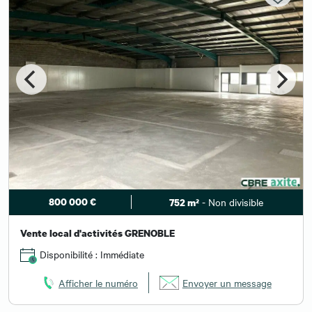
800 000 €
- Non divisible
752 m²
Vente local d'activités GRENOBLE
Disponibilité : Immédiate
Afficher le numéro
Envoyer un message