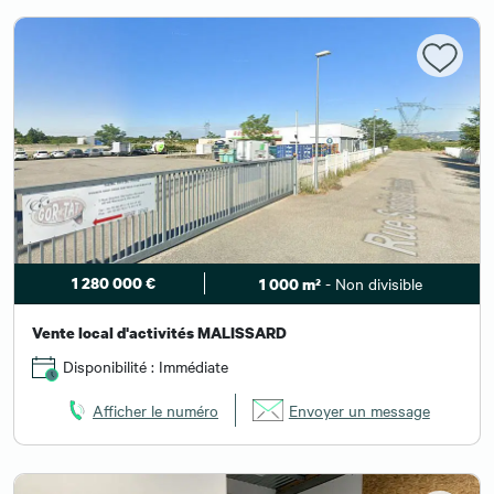
1 280 000 €
- Non divisible
1 000 m²
Vente local d'activités MALISSARD
Disponibilité : Immédiate
Afficher le numéro
Envoyer un message