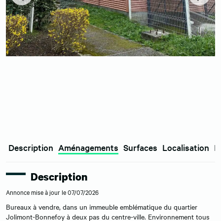
Description
Aménagements
Surfaces
Localisation
E
Description
Annonce mise à jour le 07/07/2026
Bureaux à vendre, dans un immeuble emblématique du quartier
Jolimont-Bonnefoy à deux pas du centre-ville. Environnement tous