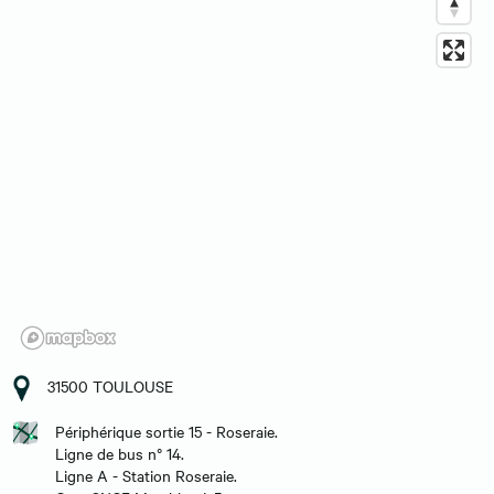
31500 TOULOUSE
Périphérique sortie 15 - Roseraie.
Ligne de bus n° 14.
Ligne A - Station Roseraie.