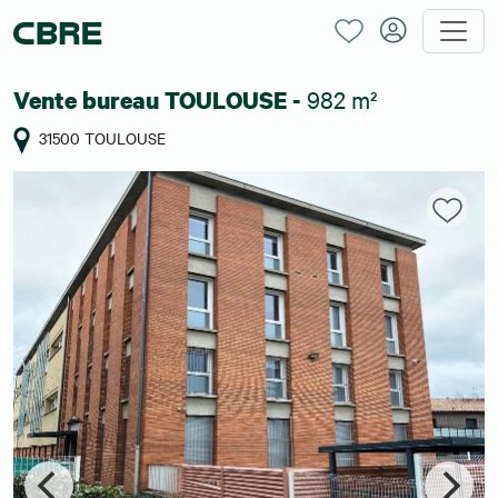
982 m²
Vente bureau TOULOUSE -
31500 TOULOUSE