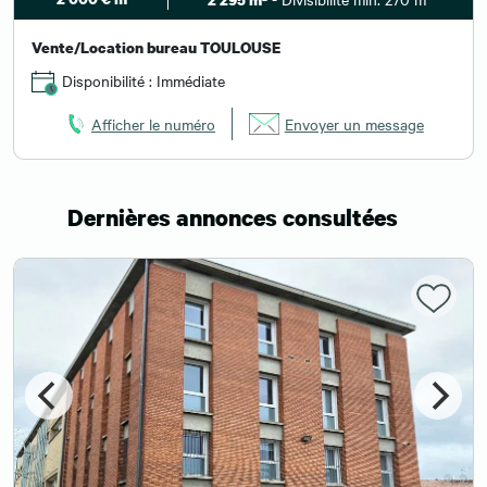
Vente/Location bureau TOULOUSE
Disponibilité : Immédiate
Afficher le numéro
Envoyer un message
Dernières annonces consultées