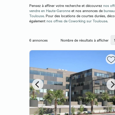
Pensez à affiner votre recherche et découvrez
nos off
vendre en Haute-Garonne
et nos annonces de
bureaux
Toulouse
. Pour des locations de courtes durées, déc
également
nos offres de Coworking sur Toulouse
.
6
annonces
Nombre de résultats à afficher