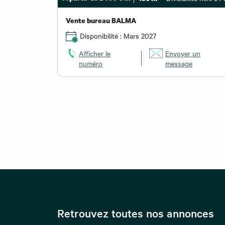
Vente bureau BALMA
Disponibilité : Mars 2027
Afficher le
Envoyer un
numéro
message
Retrouvez toutes nos annonces