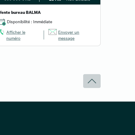
Vente bureau BALMA
Disponibilité : Immédiate
Afficher le
Envoyer un
numéro
message