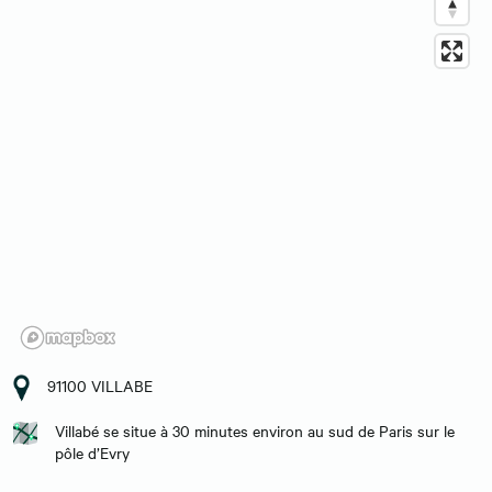
91100 VILLABE
Villabé se situe à 30 minutes environ au sud de Paris sur le
pôle d’Evry