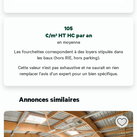
105
€/m² HT HC par an
en moyenne
Les fourchettes correspondent à des loyers stipulés dans
les baux (hors RIE, hors parking).
Cette valeur n’est pas exhaustive et ne saurait en rien
remplacer l’avis d’un expert pour un bien spécifique.
Annonces similaires