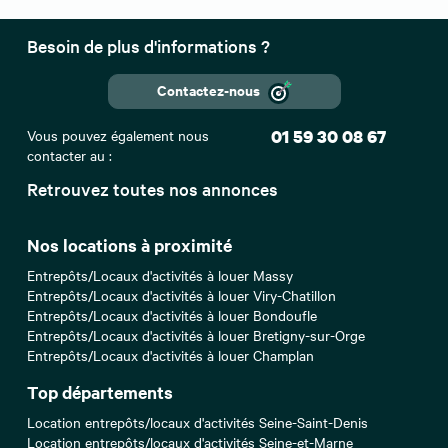
Besoin de plus d'informations ?
Contactez-nous
Vous pouvez également nous
01 59 30 08 67
contacter au :
Retrouvez toutes nos annonces
Nos locations à proximité
Entrepôts/Locaux d'activités à louer Massy
Entrepôts/Locaux d'activités à louer Viry-Chatillon
Entrepôts/Locaux d'activités à louer Bondoufle
Entrepôts/Locaux d'activités à louer Bretigny-sur-Orge
Entrepôts/Locaux d'activités à louer Champlan
Top départements
Location entrepôts/locaux d'activités Seine-Saint-Denis
Location entrepôts/locaux d'activités Seine-et-Marne