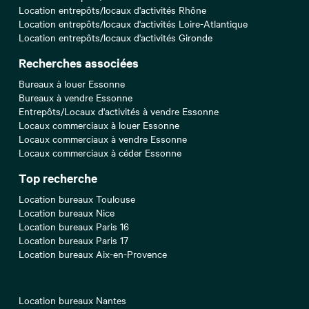
Location entrepôts/locaux d'activités Rhône
Location entrepôts/locaux d'activités Loire-Atlantique
Location entrepôts/locaux d'activités Gironde
Recherches associées
Bureaux à louer Essonne
Bureaux à vendre Essonne
Entrepôts/Locaux d'activités à vendre Essonne
Locaux commerciaux à louer Essonne
Locaux commerciaux à vendre Essonne
Locaux commerciaux à céder Essonne
Top recherche
Location bureaux Toulouse
Location bureaux Nice
Location bureaux Paris 16
Location bureaux Paris 17
Location bureaux Aix-en-Provence
Location bureaux Nantes