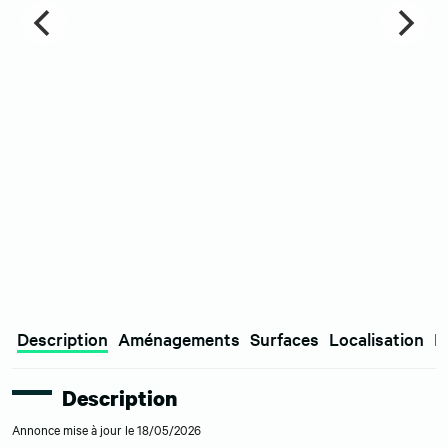
Description
Aménagements
Surfaces
Localisation
E
Description
Annonce mise à jour le 18/05/2026