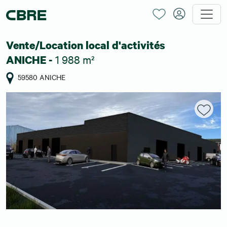
Vente/Location local d'activités
1 988 m²
ANICHE -
59580 ANICHE