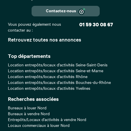
Contactez-nous
Vous pouvez également nous
01 59 30 08 67
contacter au :
Retrouvez toutes nos annonces
Top départements
Location entrepôts/locaux d'activités Seine-Saint-Denis
Location entrepôts/locaux d'activités Seine-et-Marne
Location entrepôts/locaux d'activités Rhône
Location entrepôts/locaux d'activités Bouches-du-Rhône
Location entrepôts/locaux d'activités Yvelines
Recherches associées
Bureaux à louer Nord
Bureaux à vendre Nord
Entrepôts/Locaux d'activités à vendre Nord
Locaux commerciaux à louer Nord