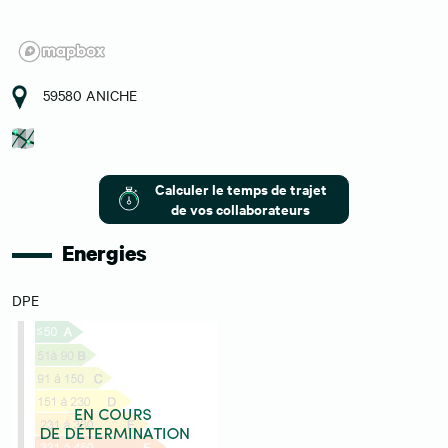
59580 ANICHE
Calculer le temps de trajet
de vos collaborateurs
Energies
DPE