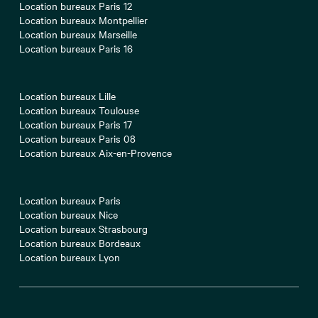
Location bureaux Paris 12
Location bureaux Montpellier
Location bureaux Marseille
Location bureaux Paris 16
Location bureaux Lille
Location bureaux Toulouse
Location bureaux Paris 17
Location bureaux Paris 08
Location bureaux Aix-en-Provence
Location bureaux Paris
Location bureaux Nice
Location bureaux Strasbourg
Location bureaux Bordeaux
Location bureaux Lyon