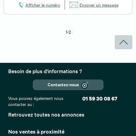
Afficher le numéro
Envoyer un message
1-2
Besoin de plus d'informations ?
Contactez-nous
Vous pouvez également nous
01 59 30 08 67
contacter au :
Retrouvez toutes nos annonces
Nos ventes à proximité