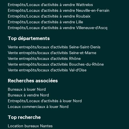
Entrepôts/Locaux d'activités à vendre Wattrelos
Entrepôts/Locaux d'activités à vendre Neuville-en-Ferrain
Entrepôts/Locaux d'activités à vendre Roubaix
Entrepôts/Locaux d'activités à vendre Lille
Entrepôts/Locaux d'activités à vendre Villeneuve-d'Ascq
Top départements
Vente entrepôts/locaux d'activités Seine-Saint-Denis
Vente entrepôts/locaux d'activités Seine-et-Marne
Vente entrepôts/locaux d'activités Rhône
Vente entrepôts/locaux d'activités Bouches-du-Rhône
Vente entrepôts/locaux d'activités Val-d'Oise
Recherches associées
Bureaux à louer Nord
Bureaux à vendre Nord
Entrepôts/Locaux d'activités à louer Nord
Locaux commerciaux à louer Nord
Top recherche
Location bureaux Nantes