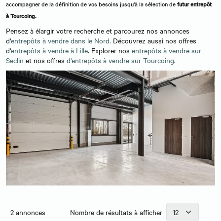
accompagner de la définition de vos besoins jusqu’à la sélection de
futur entrepôt
à Tourcoing.
Pensez à élargir votre recherche et parcourez nos annonces
d'
entrepôts à vendre dans le Nord.
Découvrez aussi nos offres
d'
entrepôts à vendre à Lille
. Explorer nos
entrepôts à vendre sur
Seclin
et nos offres
d'entrepôts à vendre sur Tourcoing
.
2
annonces
Nombre de résultats à afficher