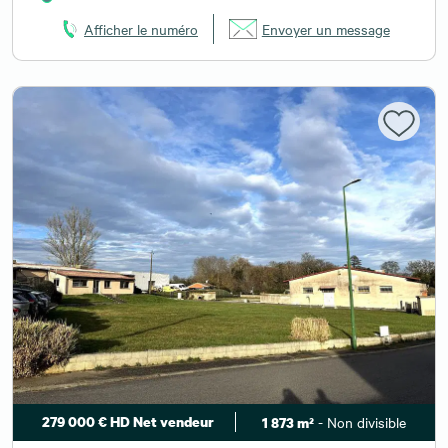
Afficher le numéro
Envoyer un message
279 000 € HD Net vendeur
- Non divisible
1 873 m²