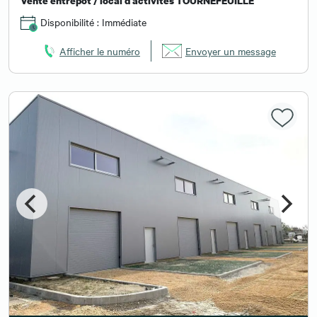
Vente entrepôt / local d'activités TOURNEFEUILLE
Disponibilité : Immédiate
Afficher le numéro
Envoyer un message