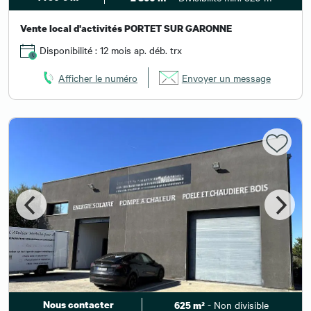
Vente local d'activités PORTET SUR GARONNE
Disponibilité : 12 mois ap. déb. trx
Afficher le numéro
Envoyer un message
Nous contacter
- Non divisible
625 m²