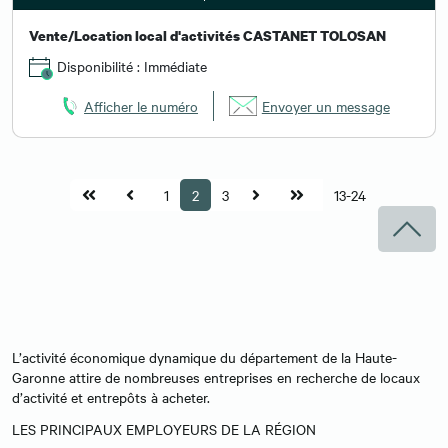
Vente/Location local d'activités CASTANET TOLOSAN
Disponibilité : Immédiate
Afficher le numéro
Envoyer un message
1
2
3
13-24
L’activité économique dynamique du département de la Haute-
Garonne attire de nombreuses entreprises en recherche de locaux
d’activité et entrepôts à acheter.
LES PRINCIPAUX EMPLOYEURS DE LA RÉGION