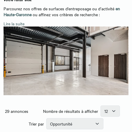
Parcourez nos offres de surfaces d'entreposage ou d’activité
en
Haute-Garonne
ou affinez vos critères de recherche :
Lire la suite
29
annonces
Nombre de résultats à afficher
Trier par