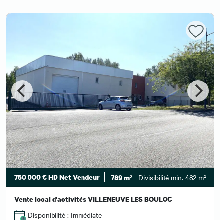
750 000 € HD Net Vendeur
- Divisibilité min. 482 m²
789 m²
Vente local d'activités VILLENEUVE LES BOULOC
Disponibilité : Immédiate