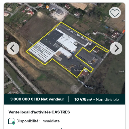
3 000 000 € HD Net vendeur
- Non divisible
10 475 m²
Vente local d'activités CASTRES
Disponibilité : Immédiate