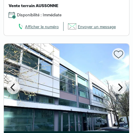
Vente terrain AUSSONNE
Disponibilité : Immédiate
Afficher le numéro
Envoyer un message