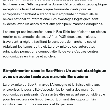
frontières avec l'Allemagne et la Suisse. Cette position géographique
exceptionnelle en fait une plaque tournante idéale pour les
entreprises cherchant à étendre leur empreinte commerciale au
niveau national et international. Les avantages logistiques sont
évidents, avec un accès direct aux principaux marchés européens.
Les entreprises implantées dans le Bas-Rhin bénéficient d'un réseau
routier et autoroutier dense. L'A4 et l'A35, deux axes majeurs,
traversent la région, facilitant le transport de marchandises et
réduisant les temps de trajet. La proximité de ces autoroutes
principales permet une connectivité fluide vers d'autres centres
économiques en France et au-delà.
S'implémenter dans le Bas-Rhin : Un achat stratégique
avec un accès facile aux marchés Européens
La proximité du Bas-Rhin avec l'Allemagne et la Suisse offre aux
entreprises la possibilité d'accéder facilement à des marchés
économiques puissants. Cela s'avère être un avantage considérable
pour les secteurs de l'import-export, offrant des opportunités
significatives pour la croissance et l'expansion.