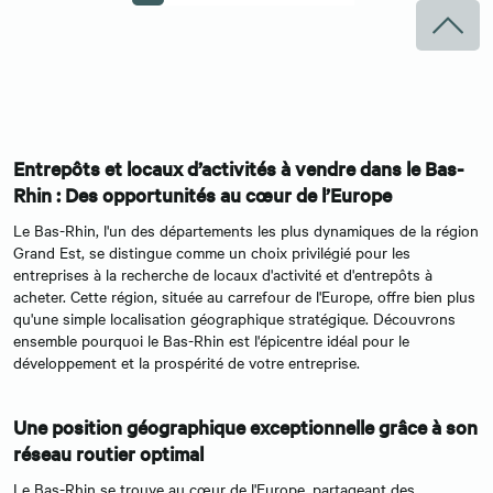
Entrepôts et locaux d’activités à vendre dans le Bas-
Rhin : Des opportunités au cœur de l’Europe
Le Bas-Rhin, l'un des départements les plus dynamiques de la région
Grand Est, se distingue comme un choix privilégié pour les
entreprises à la recherche de locaux d'activité et d'entrepôts à
acheter. Cette région, située au carrefour de l'Europe, offre bien plus
qu'une simple localisation géographique stratégique. Découvrons
ensemble pourquoi le Bas-Rhin est l'épicentre idéal pour le
développement et la prospérité de votre entreprise.
Une position géographique exceptionnelle grâce à son
réseau routier optimal
Le Bas-Rhin se trouve au cœur de l'Europe, partageant des