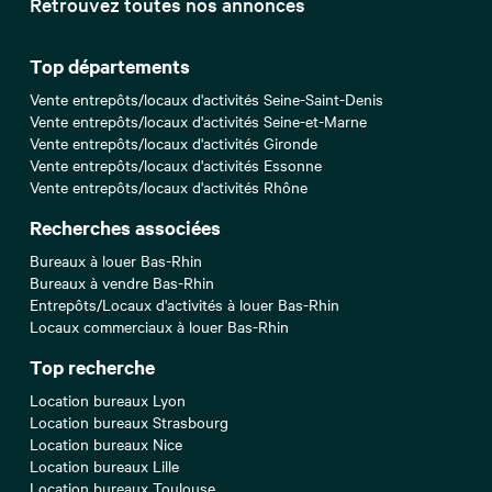
Retrouvez toutes nos annonces
Top départements
Vente entrepôts/locaux d'activités Seine-Saint-Denis
Vente entrepôts/locaux d'activités Seine-et-Marne
Vente entrepôts/locaux d'activités Gironde
Vente entrepôts/locaux d'activités Essonne
Vente entrepôts/locaux d'activités Rhône
Recherches associées
Bureaux à louer Bas-Rhin
Bureaux à vendre Bas-Rhin
Entrepôts/Locaux d'activités à louer Bas-Rhin
Locaux commerciaux à louer Bas-Rhin
Top recherche
Location bureaux Lyon
Location bureaux Strasbourg
Location bureaux Nice
Location bureaux Lille
Location bureaux Toulouse