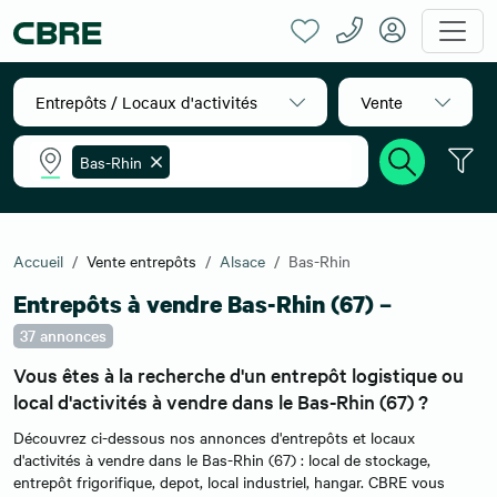
Entrepôts / Locaux d'activités
Vente
Bas-Rhin
Accueil
Vente entrepôts
Alsace
Bas-Rhin
Entrepôts à vendre Bas-Rhin (67) –
37 annonces
Vous êtes à la recherche d'un entrepôt logistique ou
local d'activités à vendre dans le Bas-Rhin (67) ?
Découvrez ci-dessous nos annonces d'entrepôts et locaux
d'activités à vendre dans le Bas-Rhin (67) : local de stockage,
entrepôt frigorifique, depot, local industriel, hangar. CBRE vous