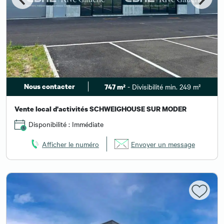
Nous contacter
- Divisibilité min. 249 m²
747 m²
Vente local d'activités SCHWEIGHOUSE SUR MODER
Disponibilité : Immédiate
Afficher le numéro
Envoyer un message