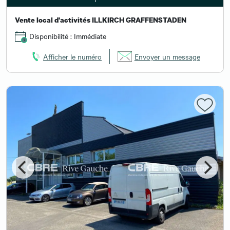
Vente local d'activités ILLKIRCH GRAFFENSTADEN
Disponibilité : Immédiate
Afficher le numéro
Envoyer un message