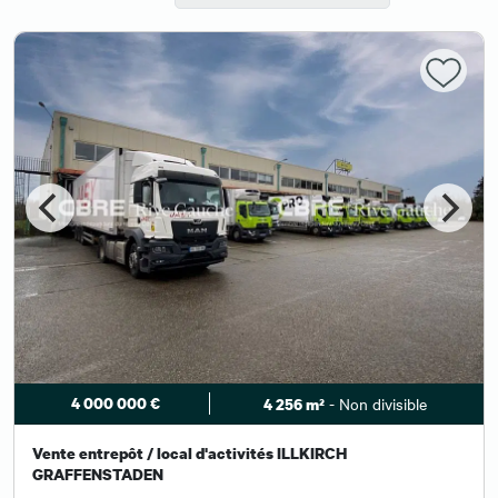
4 000 000 €
- Non divisible
4 256 m²
Vente entrepôt / local d'activités ILLKIRCH
GRAFFENSTADEN