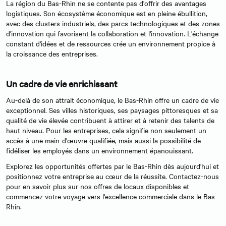
La région du Bas-Rhin ne se contente pas d'offrir des avantages
logistiques. Son écosystème économique est en pleine ébullition,
avec des clusters industriels, des parcs technologiques et des zones
d'innovation qui favorisent la collaboration et l'innovation. L'échange
constant d'idées et de ressources crée un environnement propice à
la croissance des entreprises.
Un cadre de vie enrichissant
Au-delà de son attrait économique, le Bas-Rhin offre un cadre de vie
exceptionnel. Ses villes historiques, ses paysages pittoresques et sa
qualité de vie élevée contribuent à attirer et à retenir des talents de
haut niveau. Pour les entreprises, cela signifie non seulement un
accès à une main-d'œuvre qualifiée, mais aussi la possibilité de
fidéliser les employés dans un environnement épanouissant.
Explorez les opportunités offertes par le Bas-Rhin dès aujourd'hui et
positionnez votre entreprise au cœur de la réussite. Contactez-nous
pour en savoir plus sur nos offres de locaux disponibles et
commencez votre voyage vers l'excellence commerciale dans le Bas-
Rhin.