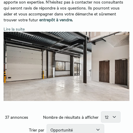
apporte son expertise. N’hésitez pas à contacter nos consultants
qui seront ravis de répondre à vos questions. Ils pourront vous
aider et vous accompagner dans votre démarche et sûrement
trouver votre futur
entrepôt à vendre
.
Lire la suite
37
annonces
Nombre de résultats à afficher
Trier par