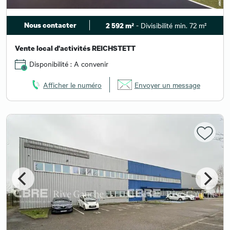
Nous contacter
- Divisibilité min. 72 m²
2 592 m²
Vente local d'activités REICHSTETT
Disponibilité : A convenir
Afficher le numéro
Envoyer un message