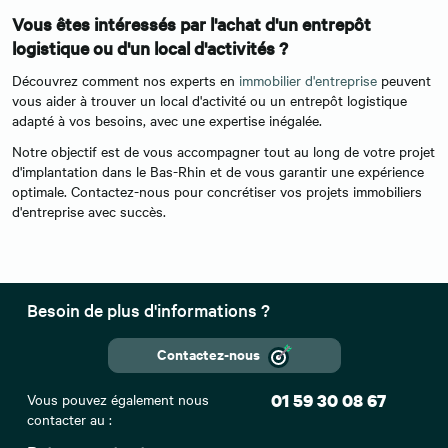
Vous êtes intéressés par l'achat d'un entrepôt
logistique ou d'un local d'activités ?
Découvrez comment nos experts en
immobilier d'entreprise
peuvent
vous aider à trouver un local d'activité ou un entrepôt logistique
adapté à vos besoins, avec une expertise inégalée.
Notre objectif est de vous accompagner tout au long de votre projet
d'implantation dans le Bas-Rhin et de vous garantir une expérience
optimale. Contactez-nous pour concrétiser vos projets immobiliers
d'entreprise avec succès.
Besoin de plus d'informations ?
Contactez-nous
Vous pouvez également nous
01 59 30 08 67
contacter au :