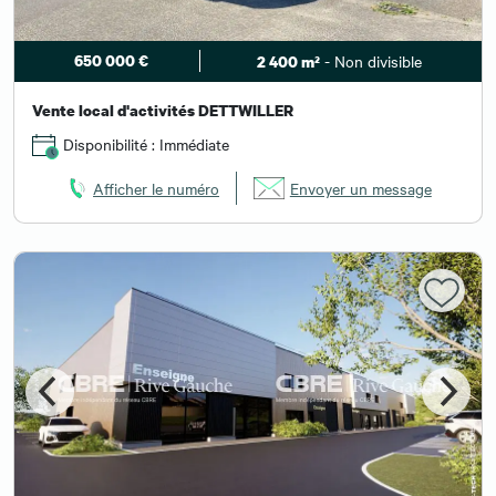
650 000 €
- Non divisible
2 400 m²
Vente local d'activités DETTWILLER
Disponibilité : Immédiate
Afficher le numéro
Envoyer un message