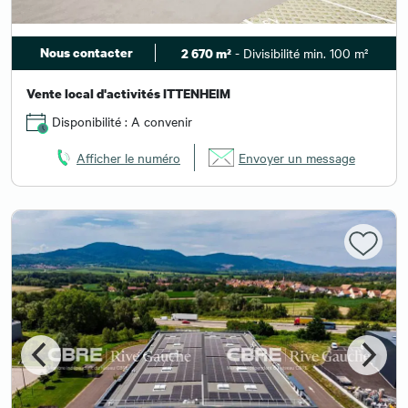
Nous contacter
- Divisibilité min. 100 m²
2 670 m²
Vente local d'activités ITTENHEIM
Disponibilité : A convenir
Afficher le numéro
Envoyer un message