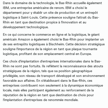
Dans le domaine de la technologie, le Bas-Rhin accueille également
IBM, une entreprise américaine de renom. IBM a choisi le
département pour y établir un site de production et un entrepôt
logistique à Saint-Louis. Cette présence souligne l'attrait du Bas-
Rhin en tant que destination propice à l'innovation et au
développement technologique.
En ce qui concerne le commerce en ligne et la logistique, le géant
américain Amazon a également choisi le Bas-Rhin pour implanter un
de ses entrepôts logistiques à Bischheim. Cette décision stratégique
souligne l'importance de la région en tant que plaque tournante
logistique, profitant de son emplacement central en Europe.
Ces choix d'implantation d'entreprises internationales dans le Bas-
Rhin ne sont pas fortuits. Ils reflètent la reconnaissance des atouts
stratégiques de la région, tels que sa position géographique
privilégiée, son réseau de transport développé et son environnement
favorable aux affaires. En s'établissant dans le Bas-Rhin, ces
entreprises contribuent non seulement à la dynamique économique
locale, mais elles participent également au renforcement de la
réputation de la région en tant que destination de choix pour
l'implantation d'entreprises de renommée mondiale.