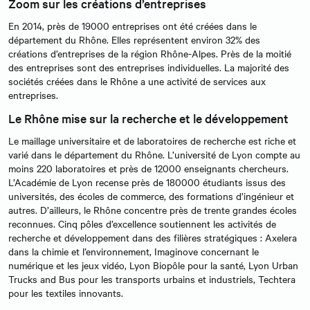
Zoom sur les créations d’entreprises
En 2014, près de 19000 entreprises ont été créées dans le
département du Rhône. Elles représentent environ 32% des
créations d’entreprises de la région Rhône-Alpes. Près de la moitié
des entreprises sont des entreprises individuelles. La majorité des
sociétés créées dans le Rhône a une activité de services aux
entreprises.
Le Rhône mise sur la recherche et le développement
Le maillage universitaire et de laboratoires de recherche est riche et
varié dans le département du Rhône. L’université de Lyon compte au
moins 220 laboratoires et près de 12000 enseignants chercheurs.
L’Académie de Lyon recense près de 180000 étudiants issus des
universités, des écoles de commerce, des formations d’ingénieur et
autres. D’ailleurs, le Rhône concentre près de trente grandes écoles
reconnues. Cinq pôles d’excellence soutiennent les activités de
recherche et développement dans des filières stratégiques : Axelera
dans la chimie et l’environnement, Imaginove concernant le
numérique et les jeux vidéo, Lyon Biopôle pour la santé, Lyon Urban
Trucks and Bus pour les transports urbains et industriels, Techtera
pour les textiles innovants.