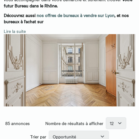
futur Bureau dans le Rhône.
Découvrez aussi
nos offres de bureaux à vendre sur Lyon
, et nos
bureaux à l'achat sur
Lire la suite
85
annonces
Nombre de résultats à afficher
Trier par