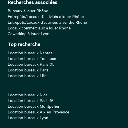
Recherches associées
Bureaux à louer Rhône
Entrepôts/Locaux d'activités à louer Rhône
Entrepôts/Locaux d'activités à vendre Rhône
Locaux commerciaux à louer Rhône
Coworking à louer Lyon
Top recherche
Location bureaux Nantes
Location bureaux Toulouse
Location bureaux Paris 08
Location bureaux Paris
Location bureaux Lille
Location bureaux Nice
Location bureaux Paris 16
Location bureaux Montpellier
Location bureaux Aix-en-Provence
Location bureaux Lyon