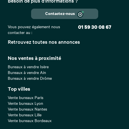
Besoin de plus d'informations ?
Contactez-nous
Vous pouvez également nous
01 59 30 08 67
contacter au :
Retrouvez toutes nos annonces
Nos ventes à proximité
Bureaux à vendre Isère
Bureaux à vendre Ain
Bureaux à vendre Drôme
Top villes
Vente bureaux Paris
Vente bureaux Lyon
Vente bureaux Nantes
Vente bureaux Lille
Vente bureaux Bordeaux