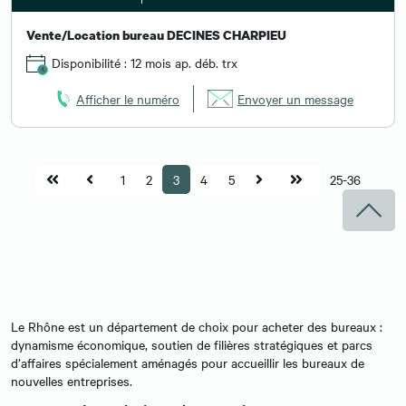
Vente/Location bureau DECINES CHARPIEU
Disponibilité : 12 mois ap. déb. trx
Afficher le numéro
Envoyer un message
1
2
3
4
5
25-36
Le Rhône est un département de choix pour acheter des bureaux :
dynamisme économique, soutien de filières stratégiques et parcs
d’affaires spécialement aménagés pour accueillir les bureaux de
nouvelles entreprises.