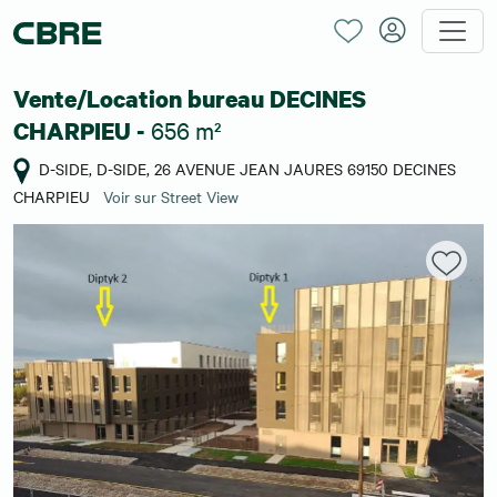
Vente/Location bureau DECINES
656 m²
CHARPIEU -
D-SIDE, D-SIDE, 26 AVENUE JEAN JAURES 69150 DECINES
CHARPIEU
Voir sur Street View