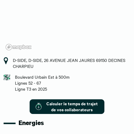
D-SIDE, D-SIDE, 26 AVENUE JEAN JAURES 69150 DECINES
CHARPIEU
Boulevard Urbain Est à 500m
Lignes 52 - 67
Ligne T3 en 2025
Calculer le temps de trajet
de vos collaborateurs
Energies