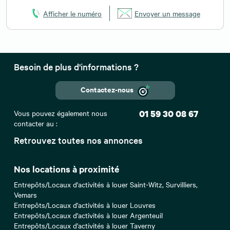
Afficher le numéro
Envoyer un message
Besoin de plus d'informations ?
Contactez-nous
Vous pouvez également nous
01 59 30 08 67
contacter au :
Retrouvez toutes nos annonces
Nos locations à proximité
Entrepôts/Locaux d'activités à louer Saint-Witz, Survilliers,
Vemars
Entrepôts/Locaux d'activités à louer Louvres
Entrepôts/Locaux d'activités à louer Argenteuil
Entrepôts/Locaux d'activités à louer Taverny