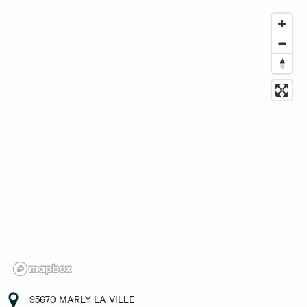
95670 MARLY LA VILLE