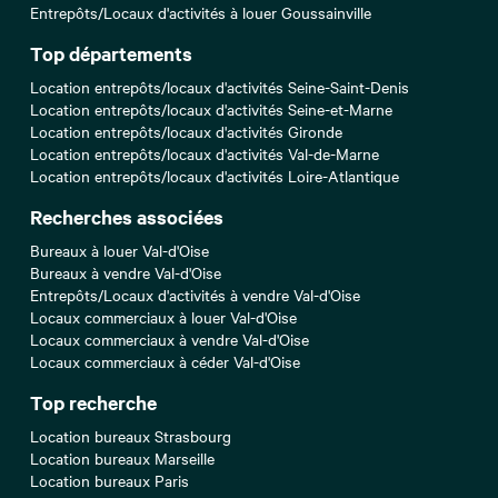
Entrepôts/Locaux d'activités à louer Goussainville
Top départements
Location entrepôts/locaux d'activités Seine-Saint-Denis
Location entrepôts/locaux d'activités Seine-et-Marne
Location entrepôts/locaux d'activités Gironde
Location entrepôts/locaux d'activités Val-de-Marne
Location entrepôts/locaux d'activités Loire-Atlantique
Recherches associées
Bureaux à louer Val-d'Oise
Bureaux à vendre Val-d'Oise
Entrepôts/Locaux d'activités à vendre Val-d'Oise
Locaux commerciaux à louer Val-d'Oise
Locaux commerciaux à vendre Val-d'Oise
Locaux commerciaux à céder Val-d'Oise
Top recherche
Location bureaux Strasbourg
Location bureaux Marseille
Location bureaux Paris