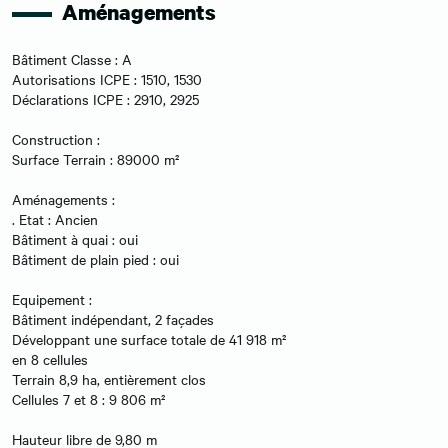
Aménagements
Bâtiment Classe : A
Autorisations ICPE : 1510, 1530
Déclarations ICPE : 2910, 2925
Construction :
Surface Terrain : 89000 m²
Aménagements :
. Etat : Ancien
Bâtiment à quai : oui
Bâtiment de plain pied : oui
Equipement :
Bâtiment indépendant, 2 façades
Développant une surface totale de 41 918 m²
en 8 cellules
Terrain 8,9 ha, entièrement clos
Cellules 7 et 8 : 9 806 m²
Hauteur libre de 9,80 m