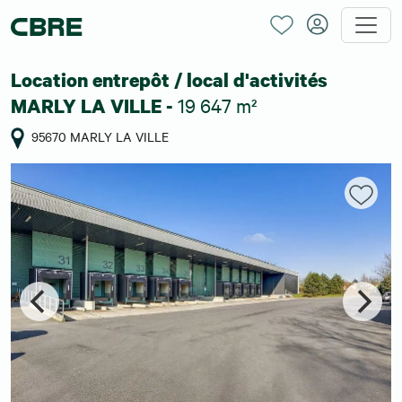
Location entrepôt / local d'activités
19 647 m²
MARLY LA VILLE -
95670 MARLY LA VILLE