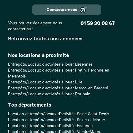
Contactez-nous
Vous pouvez également nous
01 59 30 08 67
contacter au :
Retrouvez toutes nos annonces
Nos locations à proximité
Entrepôts/Locaux d'activités à louer Lezennes
Entrepôts/Locaux d'activités à louer Fretin, Peronne-en-
Melantois
Entrepôts/Locaux d'activités à louer Lille
Entrepôts/Locaux d'activités à louer Marcq-en-Baroeul
Entrepôts/Locaux d'activités à louer Roubaix
Top départements
Location entrepôts/locaux d'activités Seine-Saint-Denis
Location entrepôts/locaux d'activités Seine-et-Marne
Location entrepôts/locaux d'activités Essonne
Location entrepôts/locaux d'activités Val-de-Marne