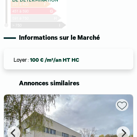
Informations sur le Marché
Loyer
:
100 € /m²/an HT HC
Annonces similaires