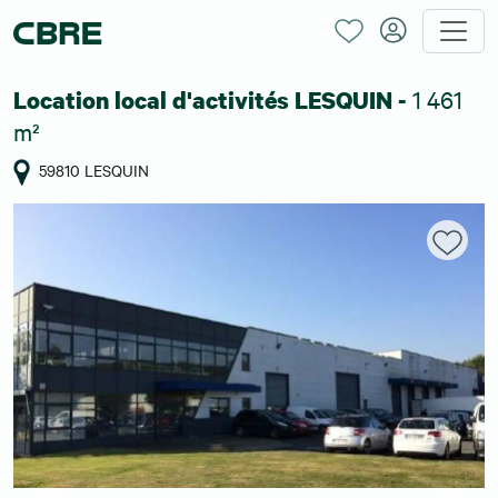
1 461
Location local d'activités LESQUIN -
m²
59810 LESQUIN