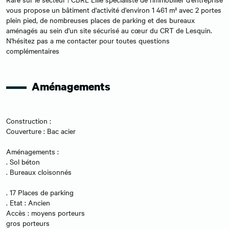
vous propose un bâtiment d'activité d'environ 1 461 m² avec 2 portes
plein pied, de nombreuses places de parking et des bureaux
aménagés au sein d'un site sécurisé au cœur du CRT de Lesquin.
N'hésitez pas a me contacter pour toutes questions
complémentaires
Aménagements
Construction :
Couverture : Bac acier
Aménagements :
. Sol béton
. Bureaux cloisonnés
. 17 Places de parking
. Etat : Ancien
Accès : moyens porteurs
gros porteurs