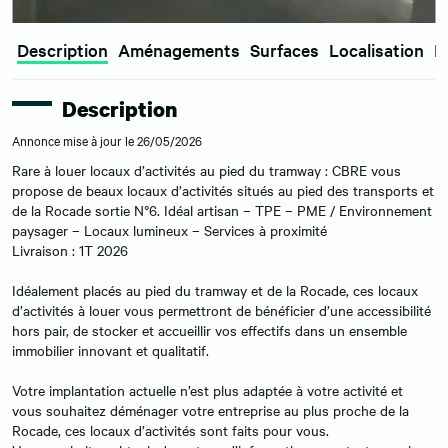
Description
Aménagements
Surfaces
Localisation
E
Description
Annonce mise à jour le 26/05/2026
Rare à louer locaux d’activités au pied du tramway : CBRE vous
propose de beaux locaux d’activités situés au pied des transports et
de la Rocade sortie N°6. Idéal artisan – TPE – PME / Environnement
paysager – Locaux lumineux – Services à proximité
Livraison : 1T 2026
Idéalement placés au pied du tramway et de la Rocade, ces locaux
d’activités à louer vous permettront de bénéficier d’une accessibilité
hors pair, de stocker et accueillir vos effectifs dans un ensemble
immobilier innovant et qualitatif.
Votre implantation actuelle n’est plus adaptée à votre activité et
vous souhaitez déménager votre entreprise au plus proche de la
Rocade, ces locaux d’activités sont faits pour vous.