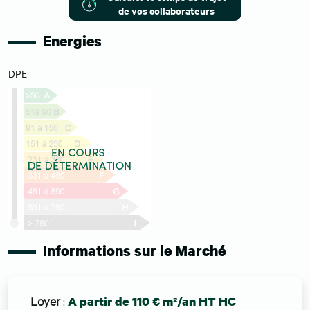
de vos collaborateurs
Energies
DPE
Informations sur le Marché
Loyer
:
A partir de 110 € m²/an HT HC