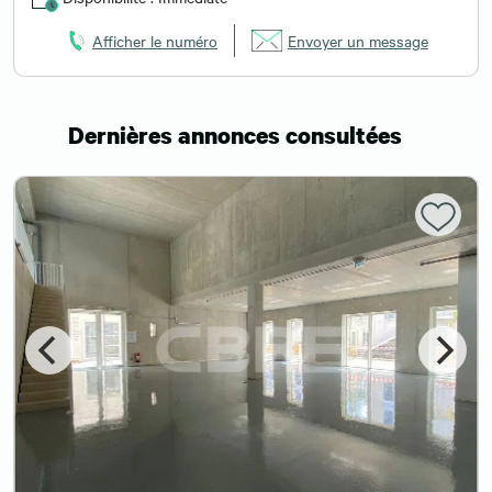
Afficher le numéro
Envoyer un message
Dernières annonces consultées