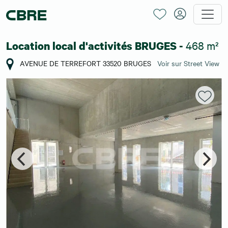
468 m²
Location local d'activités BRUGES -
AVENUE DE TERREFORT 33520 BRUGES
Voir sur Street View