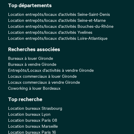
Top départements
Location entrepôts/locaux d'activités Seine-Saint-Denis
Location entrepôts/locaux d'activités Seine-et-Marne
Location entrepôts/locaux d'activités Bouches-du-Rhône
Location entrepôts/locaux d'activités Yvelines
Location entrepôts/locaux d'activités Loire-Atlantique
Recherches associées
Bureaux à louer Gironde
Bureaux à vendre Gironde
Entrepôts/Locaux d'activités à vendre Gironde
Locaux commerciaux à louer Gironde
Locaux commerciaux à vendre Gironde
Coworking à louer Bordeaux
Top recherche
Location bureaux Strasbourg
Location bureaux Lyon
Location bureaux Paris 08
Location bureaux Marseille
Location bureaux Paris 16