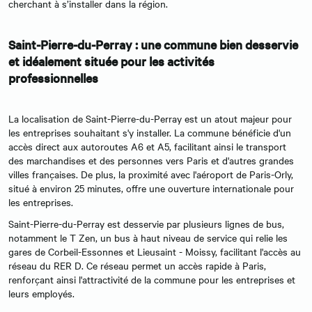
cherchant à s’installer dans la région.
Saint-Pierre-du-Perray : une commune bien desservie
et idéalement située pour les activités
professionnelles
La localisation de Saint-Pierre-du-Perray est un atout majeur pour
les entreprises souhaitant s'y installer. La commune bénéficie d'un
accès direct aux autoroutes A6 et A5, facilitant ainsi le transport
des marchandises et des personnes vers Paris et d'autres grandes
villes françaises. De plus, la proximité avec l'aéroport de Paris-Orly,
situé à environ 25 minutes, offre une ouverture internationale pour
les entreprises.
Saint-Pierre-du-Perray est desservie par plusieurs lignes de bus,
notamment le T Zen, un bus à haut niveau de service qui relie les
gares de Corbeil-Essonnes et Lieusaint - Moissy, facilitant l'accès au
réseau du RER D. Ce réseau permet un accès rapide à Paris,
renforçant ainsi l'attractivité de la commune pour les entreprises et
leurs employés.