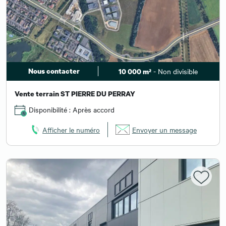
Nous contacter
- Non divisible
10 000 m²
Vente terrain ST PIERRE DU PERRAY
Disponibilité : Après accord
Afficher le numéro
Envoyer un message