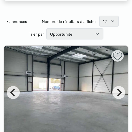
7
annonces
Nombre de résultats à afficher
Trier par