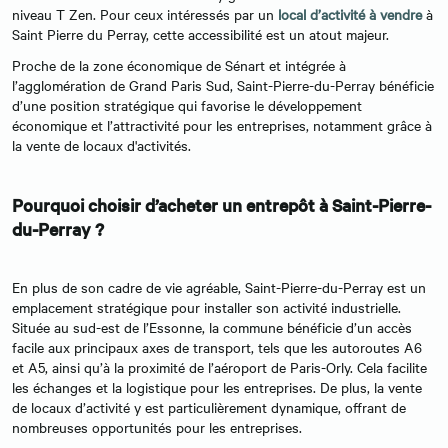
niveau T Zen. Pour ceux intéressés par un
local d’activité à vendre
à
Saint Pierre du Perray, cette accessibilité est un atout majeur.
Proche de la zone économique de Sénart et intégrée à
l’agglomération de Grand Paris Sud, Saint-Pierre-du-Perray bénéficie
d’une position stratégique qui favorise le développement
économique et l’attractivité pour les entreprises, notamment grâce à
la vente de locaux d'activités.
Pourquoi choisir d’acheter un entrepôt à Saint-Pierre-
du-Perray ?
En plus de son cadre de vie agréable, Saint-Pierre-du-Perray est un
emplacement stratégique pour installer son activité industrielle.
Située au sud-est de l’Essonne, la commune bénéficie d’un accès
facile aux principaux axes de transport, tels que les autoroutes A6
et A5, ainsi qu’à la proximité de l’aéroport de Paris-Orly. Cela facilite
les échanges et la logistique pour les entreprises. De plus, la vente
de locaux d’activité y est particulièrement dynamique, offrant de
nombreuses opportunités pour les entreprises.