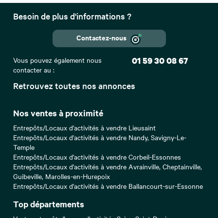
Besoin de plus d'informations ?
Contactez-nous
Vous pouvez également nous
01 59 30 08 67
contacter au :
Retrouvez toutes nos annonces
Nos ventes à proximité
Entrepôts/Locaux d'activités à vendre Lieusaint
Entrepôts/Locaux d'activités à vendre Nandy, Savigny-Le-
Temple
Entrepôts/Locaux d'activités à vendre Corbeil-Essonnes
Entrepôts/Locaux d'activités à vendre Avrainville, Cheptainville,
Guibeville, Marolles-en-Hurepoix
Entrepôts/Locaux d'activités à vendre Ballancourt-sur-Essonne
Top départements