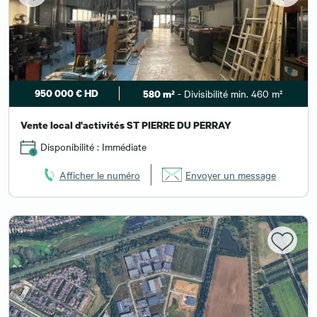
950 000 € HD
- Divisibilité min. 460 m²
580 m²
Vente local d'activités ST PIERRE DU PERRAY
Disponibilité : Immédiate
Afficher le numéro
Envoyer un message