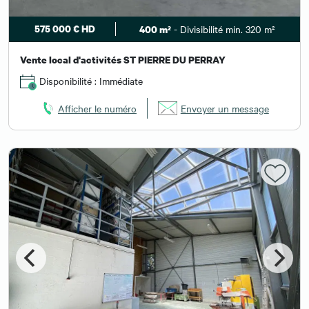
575 000 € HD
- Divisibilité min. 320 m²
400 m²
Vente local d'activités ST PIERRE DU PERRAY
Disponibilité : Immédiate
Afficher le numéro
Envoyer un message