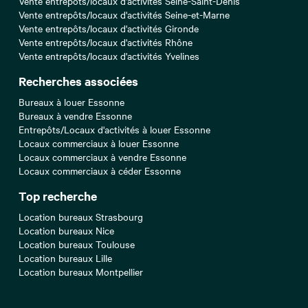
Vente entrepôts/locaux d'activités Seine-Saint-Denis
Vente entrepôts/locaux d'activités Seine-et-Marne
Vente entrepôts/locaux d'activités Gironde
Vente entrepôts/locaux d'activités Rhône
Vente entrepôts/locaux d'activités Yvelines
Recherches associées
Bureaux à louer Essonne
Bureaux à vendre Essonne
Entrepôts/Locaux d'activités à louer Essonne
Locaux commerciaux à louer Essonne
Locaux commerciaux à vendre Essonne
Locaux commerciaux à céder Essonne
Top recherche
Location bureaux Strasbourg
Location bureaux Nice
Location bureaux Toulouse
Location bureaux Lille
Location bureaux Montpellier