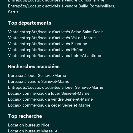
Entrepôts/Locaux d'activités à vendre Bailly-Romainvilliers,
Serris
Top départements
Vente entrepôts/locaux d'activités Seine-Saint-Denis
Vente entrepôts/locaux d'activités Val-de-Marne
Vente entrepôts/locaux d'activités Essonne
Vente entrepôts/locaux d'activités Rhône
Vente entrepôts/locaux d'activités Loire-Atlantique
Recherches associées
Bureaux à louer Seine-et-Marne
Bureaux à vendre Seine-et-Marne
Entrepôts/Locaux d'activités à louer Seine-et-Marne
Locaux commerciaux à louer Seine-et-Marne
Locaux commerciaux à vendre Seine-et-Marne
Locaux commerciaux à céder Seine-et-Marne
Top recherche
Location bureaux Nice
Location bureaux Marseille