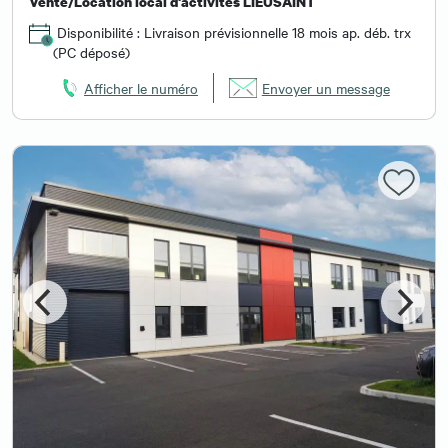
Vente/Location local d'activités LIEUSAINT
Disponibilité : Livraison prévisionnelle 18 mois ap. déb. trx
(PC déposé)
Afficher le numéro
Envoyer un message