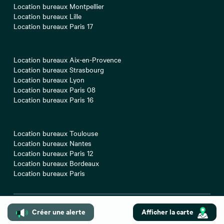
Location bureaux Montpellier
Location bureaux Lille
Location bureaux Paris 17
Location bureaux Aix-en-Provence
Location bureaux Strasbourg
Location bureaux Lyon
Location bureaux Paris 08
Location bureaux Paris 16
Location bureaux Toulouse
Location bureaux Nantes
Location bureaux Paris 12
Location bureaux Bordeaux
Location bureaux Paris
Créer une alerte
Afficher la carte