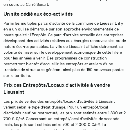
en cours au Carré Sénart.
Un site dédié aux éco-activités
Parmi les multiples parcs d’activité de la commune de Lieusaint, il y
en a un qui se démarque par son approche environnementale de
haute qualité : l’Ecopôle. Ce parc d’activité accueille des entreprises
développant des activités relatives aux énergies renouvelables ou de
nature éco-responsables. La ville de Lieusaint affiche clairement sa
volonté de miser sur le développement économique de cette filière
pour les années à venir. Des programmes de construction
permettront bientôt d’accueillir les entrepôts et ateliers d’une
trentaine de structures générant ainsi plus de 150 nouveaux postes
sur le territoire.
Prix des Entrepôts/Locaux d'activités à vendre
Lieusaint
Les prix de ventes des entrepôts/locaux d'activités à Lieusaint
varient selon le type d'état d'usage. Pour un entrepôt/local
d'activités neuf ou restructuré, les prix sont estimés entre 1 300 et 2
700 € €/m². Concernant un entrepôt/local d'activités de seconde
main, les prix sont estimés entre 700 et 2 000 € €/m². La