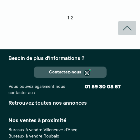
1-2
Besoin de plus d'informations ?
Contactez-nous
Vous pouvez également nous
01 59 30 08 67
contacter au :
Retrouvez toutes nos annonces
Nos ventes à proximité
Bureaux à vendre Villeneuve-d'Ascq
Bureaux à vendre Roubaix