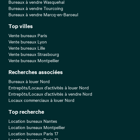
Bureaux à vendre Wasquehal
Bureaux à vendre Tourcoing
Bureaux à vendre Marcq-en-Baroeul
Top villes
Vente bureaux Paris
Vente bureaux Lyon
Vente bureaux Lille
Vente bureaux Strasbourg
Vente bureaux Montpellier
Recherches associées
Bureaux à louer Nord
Entrepôts/Locaux d'activités à louer Nord
Entrepôts/Locaux d'activités à vendre Nord
Locaux commerciaux à louer Nord
Top recherche
Location bureaux Nantes
Location bureaux Montpellier
Location bureaux Paris 17
Location bureaux Paris 12