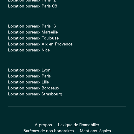
Location bureaux Paris 08
Location bureaux Paris 16
Location bureaux Marseille
Location bureaux Toulouse
Location bureaux Aix-en-Provence
Location bureaux Nice
Location bureaux Lyon
Location bureaux Paris
Location bureaux Lille
Location bureaux Bordeaux
Location bureaux Strasbourg
A propos
Lexique de l'immobilier
Barèmes de nos honoraires
Mentions légales