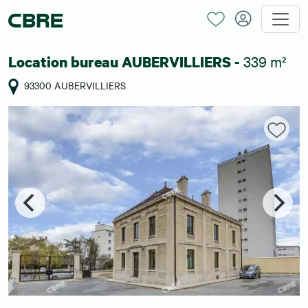
339 m²
Location bureau AUBERVILLIERS -
93300 AUBERVILLIERS