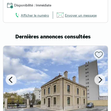
Disponibilité : Immédiate
Afficher le numéro
Envoyer un message
Dernières annonces consultées