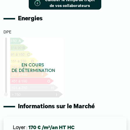
de vos collaborateurs
Energies
DPE
Informations sur le Marché
Loyer
:
170 € /m²/an HT HC