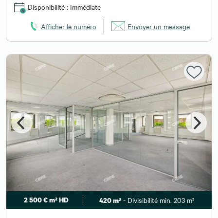
Disponibilité : Immédiate
Afficher le numéro
Envoyer un message
2 500 € m² HD
- Divisibilité min. 203 m²
420 m²