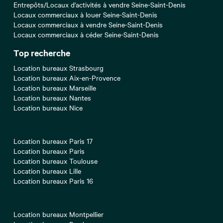
Entrepôts/Locaux d'activités à vendre Seine-Saint-Denis
Locaux commerciaux à louer Seine-Saint-Denis
Locaux commerciaux à vendre Seine-Saint-Denis
Locaux commerciaux à céder Seine-Saint-Denis
Top recherche
Location bureaux Strasbourg
Location bureaux Aix-en-Provence
Location bureaux Marseille
Location bureaux Nantes
Location bureaux Nice
Location bureaux Paris 17
Location bureaux Paris
Location bureaux Toulouse
Location bureaux Lille
Location bureaux Paris 16
Location bureaux Montpellier