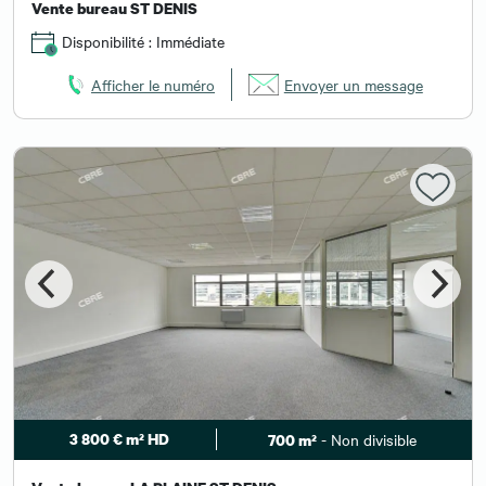
Vente bureau ST DENIS
Disponibilité : Immédiate
Afficher le numéro
Envoyer un message
3 800 € m² HD
- Non divisible
700 m²