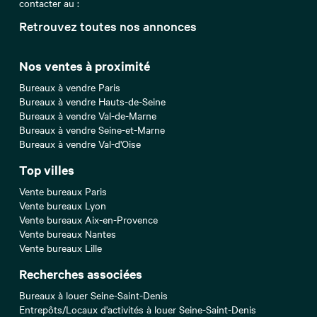
contacter au :
Retrouvez toutes nos annonces
Nos ventes à proximité
Bureaux à vendre Paris
Bureaux à vendre Hauts-de-Seine
Bureaux à vendre Val-de-Marne
Bureaux à vendre Seine-et-Marne
Bureaux à vendre Val-d'Oise
Top villes
Vente bureaux Paris
Vente bureaux Lyon
Vente bureaux Aix-en-Provence
Vente bureaux Nantes
Vente bureaux Lille
Recherches associées
Bureaux à louer Seine-Saint-Denis
Entrepôts/Locaux d'activités à louer Seine-Saint-Denis