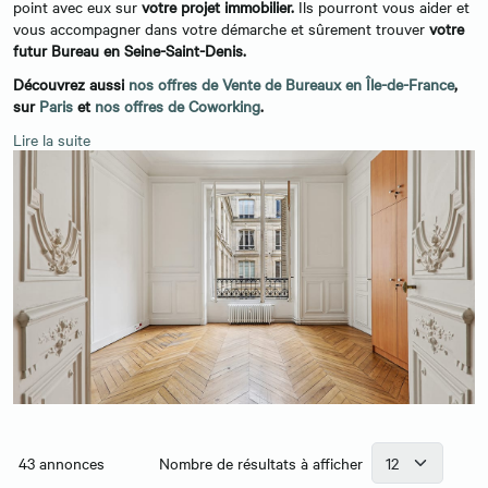
point avec eux sur
votre projet immobilier.
Ils pourront vous aider et
vous accompagner dans votre démarche et sûrement trouver
votre
futur Bureau en Seine-Saint-Denis.
Découvrez aussi
nos offres de Vente de Bureaux en Île-de-France
,
sur
Paris
et
nos offres de Coworking
.
Lire la suite
43
annonces
Nombre de résultats à afficher