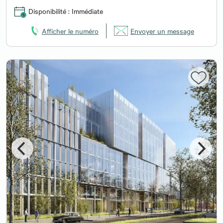
Disponibilité : Immédiate
Afficher le numéro
Envoyer un message