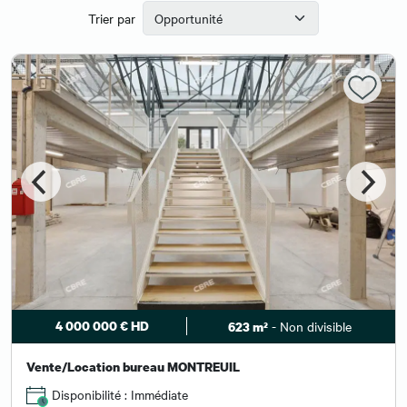
Trier par
4 000 000 € HD
- Non divisible
623 m²
Vente/Location bureau MONTREUIL
Disponibilité : Immédiate