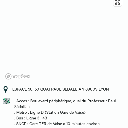
ESPACE 50, 50 QUAI PAUL SEDALLIAN 69009 LYON
. Accès : Boulevard périphérique, quai du Professeur Paul
Sédallian
. Métro : Ligne D (Station Gare de Vaise)
. Bus : Ligne 31, 43
. SNCF : Gare TER de Vaise à 10 minutes environ