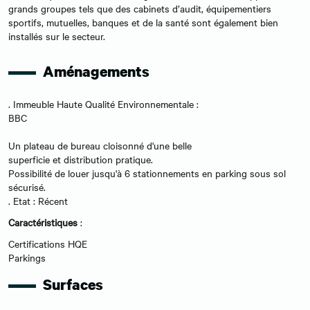
grands groupes tels que des cabinets d’audit, équipementiers
sportifs, mutuelles, banques et de la santé sont également bien
installés sur le secteur.
Aménagements
. Immeuble Haute Qualité Environnementale :
BBC
Un plateau de bureau cloisonné d'une belle
superficie et distribution pratique.
Possibilité de louer jusqu'à 6 stationnements en parking sous sol
sécurisé.
. Etat : Récent
Caractéristiques
:
Certifications HQE
Parkings
Surfaces