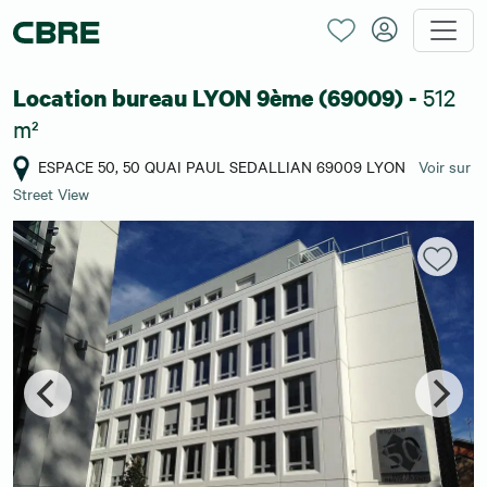
512
Location bureau LYON 9ème (69009) -
m²
ESPACE 50, 50 QUAI PAUL SEDALLIAN 69009 LYON
Voir sur
Street View