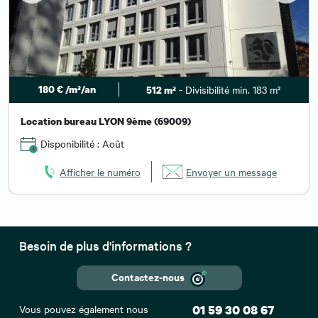
180 € /m²/an
- Divisibilité min. 183 m²
512 m²
Location bureau LYON 9ème (69009)
Disponibilité : Août
Afficher le numéro
Envoyer un message
Besoin de plus d'informations ?
Contactez-nous
Vous pouvez également nous
01 59 30 08 67