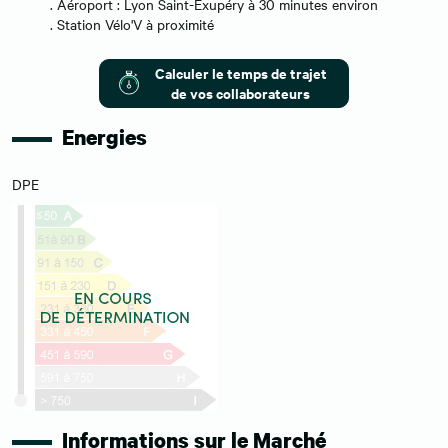
. Aéroport : Lyon Saint-Exupéry à 30 minutes environ
. Station Vélo'V à proximité
Calculer le temps de trajet
de vos collaborateurs
Energies
DPE
Informations sur le Marché