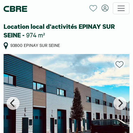
Location local d'activités EPINAY SUR
974 m²
SEINE -
93800 EPINAY SUR SEINE