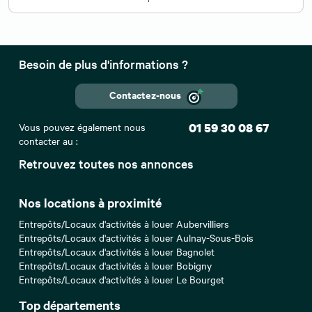
Besoin de plus d'informations ?
Contactez-nous
Vous pouvez également nous
01 59 30 08 67
contacter au :
Retrouvez toutes nos annonces
Nos locations à proximité
Entrepôts/Locaux d'activités à louer Aubervilliers
Entrepôts/Locaux d'activités à louer Aulnay-Sous-Bois
Entrepôts/Locaux d'activités à louer Bagnolet
Entrepôts/Locaux d'activités à louer Bobigny
Entrepôts/Locaux d'activités à louer Le Bourget
Top départements