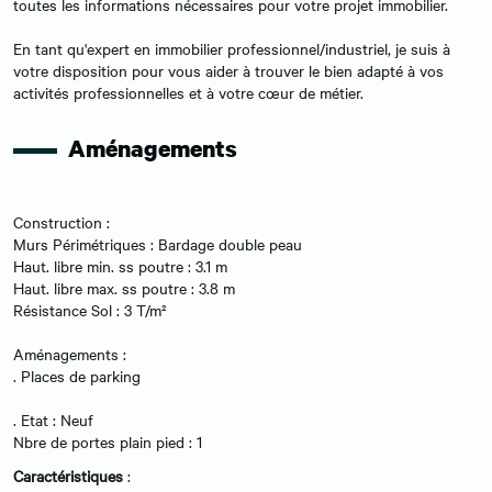
toutes les informations nécessaires pour votre projet immobilier.
En tant qu'expert en immobilier professionnel/industriel, je suis à
votre disposition pour vous aider à trouver le bien adapté à vos
activités professionnelles et à votre cœur de métier.
Aménagements
Construction :
Murs Périmétriques : Bardage double peau
Haut. libre min. ss poutre : 3.1 m
Haut. libre max. ss poutre : 3.8 m
Résistance Sol : 3 T/m²
Aménagements :
. Places de parking
. Etat : Neuf
Nbre de portes plain pied : 1
Caractéristiques
: