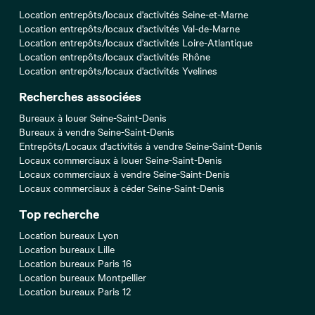
Location entrepôts/locaux d'activités Seine-et-Marne
Location entrepôts/locaux d'activités Val-de-Marne
Location entrepôts/locaux d'activités Loire-Atlantique
Location entrepôts/locaux d'activités Rhône
Location entrepôts/locaux d'activités Yvelines
Recherches associées
Bureaux à louer Seine-Saint-Denis
Bureaux à vendre Seine-Saint-Denis
Entrepôts/Locaux d'activités à vendre Seine-Saint-Denis
Locaux commerciaux à louer Seine-Saint-Denis
Locaux commerciaux à vendre Seine-Saint-Denis
Locaux commerciaux à céder Seine-Saint-Denis
Top recherche
Location bureaux Lyon
Location bureaux Lille
Location bureaux Paris 16
Location bureaux Montpellier
Location bureaux Paris 12