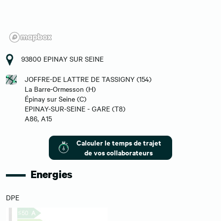
93800 EPINAY SUR SEINE
JOFFRE-DE LATTRE DE TASSIGNY (154)
La Barre-Ormesson (H)
Épinay sur Seine (C)
EPINAY-SUR-SEINE - GARE (T8)
A86, A15
Calculer le temps de trajet
de vos collaborateurs
Energies
DPE