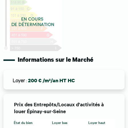
Informations sur le Marché
Loyer
:
200 € /m²/an HT HC
Prix des Entrepôts/Locaux d'activités à
louer Épinay-sur-Seine
État du bien
Loyer bas
Loyer haut