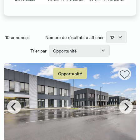
10
annonces
Nombre de résultats à afficher
Trier par
Opportunité