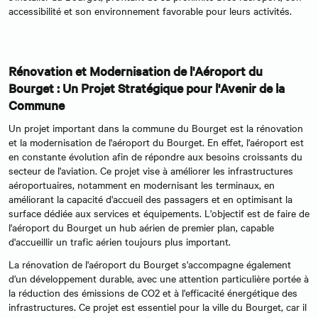
accessibilité et son environnement favorable pour leurs activités.
Rénovation et Modernisation de l'Aéroport du
Bourget : Un Projet Stratégique pour l'Avenir de la
Commune
Un projet important dans la commune du Bourget est la rénovation
et la modernisation de l'aéroport du Bourget. En effet, l'aéroport est
en constante évolution afin de répondre aux besoins croissants du
secteur de l'aviation. Ce projet vise à améliorer les infrastructures
aéroportuaires, notamment en modernisant les terminaux, en
améliorant la capacité d'accueil des passagers et en optimisant la
surface dédiée aux services et équipements. L'objectif est de faire de
l'aéroport du Bourget un hub aérien de premier plan, capable
d'accueillir un trafic aérien toujours plus important.
La rénovation de l'aéroport du Bourget s'accompagne également
d'un développement durable, avec une attention particulière portée à
la réduction des émissions de CO2 et à l'efficacité énergétique des
infrastructures. Ce projet est essentiel pour la ville du Bourget, car il