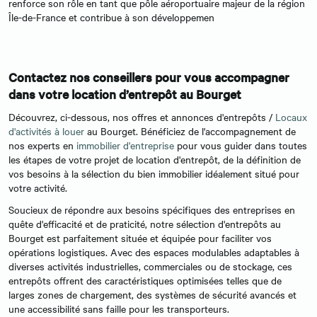
renforce son rôle en tant que pôle aéroportuaire majeur de la région
Île-de-France et contribue à son développemen
Contactez nos conseillers pour vous accompagner
dans votre l
ocation d’entrepôt au Bourget
Découvrez, ci-dessous, nos offres et annonces d'entrepôts /
Locaux
d'activités à louer
au Bourget. Bénéficiez de l'accompagnement de
nos experts en
immobilier d'entreprise
pour vous guider dans toutes
les étapes de votre projet de location d'entrepôt, de la définition de
vos besoins à la sélection du bien immobilier idéalement situé pour
votre activité.
Soucieux de répondre aux besoins spécifiques des entreprises en
quête d'efficacité et de praticité, notre sélection d'entrepôts au
Bourget est parfaitement située et équipée pour faciliter vos
opérations logistiques. Avec des espaces modulables adaptables à
diverses activités industrielles, commerciales ou de stockage, ces
entrepôts offrent des caractéristiques optimisées telles que de
larges zones de chargement, des systèmes de sécurité avancés et
une accessibilité sans faille pour les transporteurs.