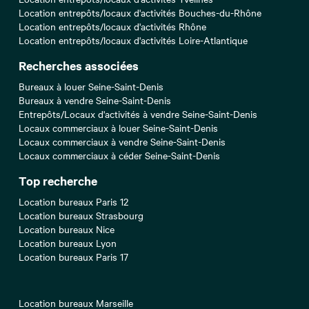
Location entrepôts/locaux d'activités Bouches-du-Rhône
Location entrepôts/locaux d'activités Rhône
Location entrepôts/locaux d'activités Loire-Atlantique
Recherches associées
Bureaux à louer Seine-Saint-Denis
Bureaux à vendre Seine-Saint-Denis
Entrepôts/Locaux d'activités à vendre Seine-Saint-Denis
Locaux commerciaux à louer Seine-Saint-Denis
Locaux commerciaux à vendre Seine-Saint-Denis
Locaux commerciaux à céder Seine-Saint-Denis
Top recherche
Location bureaux Paris 12
Location bureaux Strasbourg
Location bureaux Nice
Location bureaux Lyon
Location bureaux Paris 17
Location bureaux Marseille