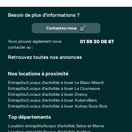
Besoin de plus d'informations ?
Contactez-nous
Vous pouvez également nous
01 59 30 08 67
contacter au :
Retrouvez toutes nos annonces
Nos locations à proximité
Entrepôts/Locaux d'activités à louer Le Blanc-Mesnil
Entrepôts/Locaux d'activités à louer La Courneuve
Entrepôts/Locaux d'activités à louer Drancy
Entrepôts/Locaux d'activités à louer Aubervilliers
Entrepôts/Locaux d'activités à louer Aulnay-Sous-Bois
Top départements
Location entrepôts/locaux d'activités Seine-et-Marne
Location entrepôts/locaux d'activités Yvelines