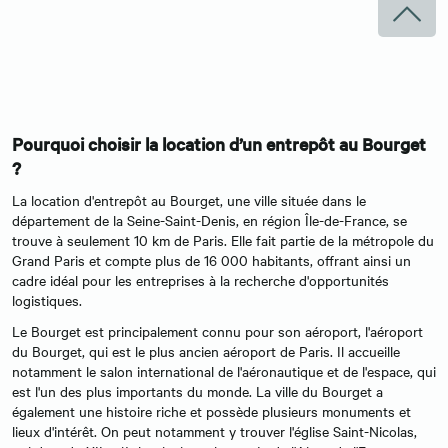
Pourquoi choisir la location d’un entrepôt au Bourget
?
La location d'entrepôt au Bourget, une ville située dans le
département de la Seine-Saint-Denis, en région Île-de-France, se
trouve à seulement 10 km de Paris. Elle fait partie de la métropole du
Grand Paris et compte plus de 16 000 habitants, offrant ainsi un
cadre idéal pour les entreprises à la recherche d'opportunités
logistiques.
Le Bourget est principalement connu pour son aéroport, l'aéroport
du Bourget, qui est le plus ancien aéroport de Paris. Il accueille
notamment le salon international de l'aéronautique et de l'espace, qui
est l'un des plus importants du monde. La ville du Bourget a
également une histoire riche et possède plusieurs monuments et
lieux d'intérêt. On peut notamment y trouver l'église Saint-Nicolas,