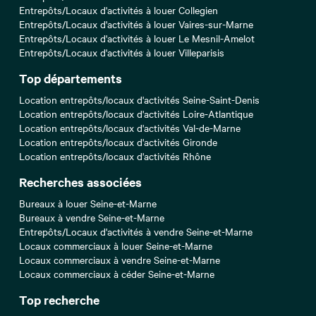
Entrepôts/Locaux d'activités à louer Collegien
Entrepôts/Locaux d'activités à louer Vaires-sur-Marne
Entrepôts/Locaux d'activités à louer Le Mesnil-Amelot
Entrepôts/Locaux d'activités à louer Villeparisis
Top départements
Location entrepôts/locaux d'activités Seine-Saint-Denis
Location entrepôts/locaux d'activités Loire-Atlantique
Location entrepôts/locaux d'activités Val-de-Marne
Location entrepôts/locaux d'activités Gironde
Location entrepôts/locaux d'activités Rhône
Recherches associées
Bureaux à louer Seine-et-Marne
Bureaux à vendre Seine-et-Marne
Entrepôts/Locaux d'activités à vendre Seine-et-Marne
Locaux commerciaux à louer Seine-et-Marne
Locaux commerciaux à vendre Seine-et-Marne
Locaux commerciaux à céder Seine-et-Marne
Top recherche