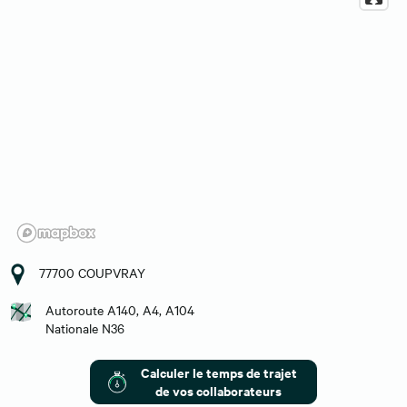
77700 COUPVRAY
Autoroute A140, A4, A104
Nationale N36
Calculer le temps de trajet
de vos collaborateurs