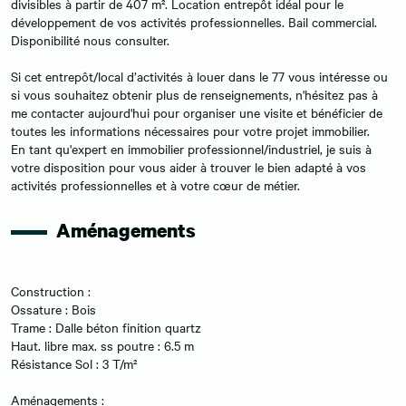
divisibles à partir de 407 m². Location entrepôt idéal pour le
développement de vos activités professionnelles. Bail commercial.
Disponibilité nous consulter.
Si cet entrepôt/local d’activités à louer dans le 77 vous intéresse ou
si vous souhaitez obtenir plus de renseignements, n'hésitez pas à
me contacter aujourd'hui pour organiser une visite et bénéficier de
toutes les informations nécessaires pour votre projet immobilier.
En tant qu'expert en immobilier professionnel/industriel, je suis à
votre disposition pour vous aider à trouver le bien adapté à vos
activités professionnelles et à votre cœur de métier.
Aménagements
Construction :
Ossature : Bois
Trame : Dalle béton finition quartz
Haut. libre max. ss poutre : 6.5 m
Résistance Sol : 3 T/m²
Aménagements :