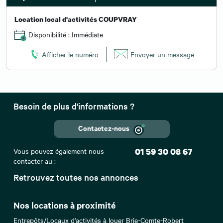
Location local d'activités COUPVRAY
Disponibilité : Immédiate
Afficher le numéro
Envoyer un message
Besoin de plus d'informations ?
Contactez-nous
Vous pouvez également nous
01 59 30 08 67
contacter au :
Retrouvez toutes nos annonces
Nos locations à proximité
Entrepôts/Locaux d'activités à louer Brie-Comte-Robert