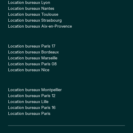
Location bureaux Lyon
Location bureaux Nantes
Location bureaux Toulouse
Location bureaux Strasbourg
Location bureaux Aix-en-Provence
Location bureaux Paris 17
Location bureaux Bordeaux
Location bureaux Marseille
Location bureaux Paris 08
Location bureaux Nice
Location bureaux Montpellier
Location bureaux Paris 12
Location bureaux Lille
Location bureaux Paris 16
Location bureaux Paris