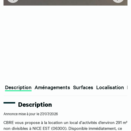
Description
Aménagements
Surfaces
Localisation
E
Description
Annonce mise à jour le 27/07/2026
CBRE vous propose à la location un local d’activités d’environ 291 m²
non divisibles à NICE EST (06300). Disponible immédiatement, ce