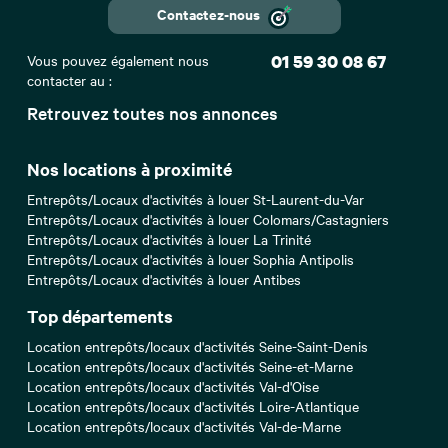
Contactez-nous
Vous pouvez également nous
01 59 30 08 67
contacter au :
Retrouvez toutes nos annonces
Nos locations à proximité
Entrepôts/Locaux d'activités à louer St-Laurent-du-Var
Entrepôts/Locaux d'activités à louer Colomars/Castagniers
Entrepôts/Locaux d'activités à louer La Trinité
Entrepôts/Locaux d'activités à louer Sophia Antipolis
Entrepôts/Locaux d'activités à louer Antibes
Top départements
Location entrepôts/locaux d'activités Seine-Saint-Denis
Location entrepôts/locaux d'activités Seine-et-Marne
Location entrepôts/locaux d'activités Val-d'Oise
Location entrepôts/locaux d'activités Loire-Atlantique
Location entrepôts/locaux d'activités Val-de-Marne