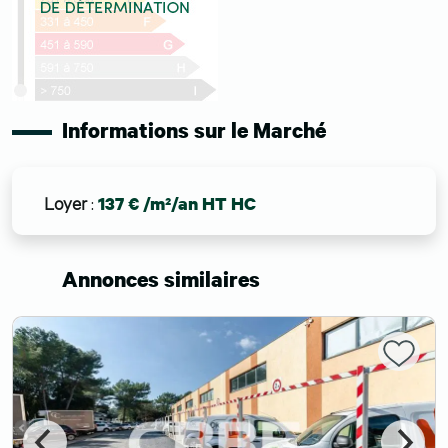
Informations sur le Marché
Loyer
:
137 € /m²/an HT HC
Annonces similaires