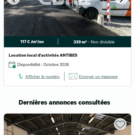
117 € /m²/an
- Non divisible
339 m²
Location local d'activités ANTIBES
Disponibilité : Octobre 2026
Afficher le numéro
Envoyer un message
Dernières annonces consultées