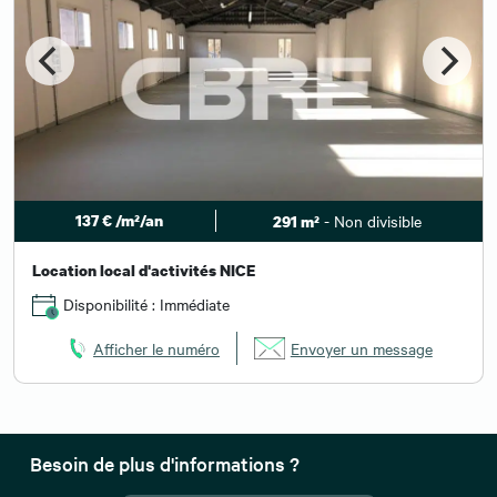
137 € /m²/an
- Non divisible
291 m²
Location local d'activités NICE
Disponibilité : Immédiate
Afficher le numéro
Envoyer un message
Besoin de plus d'informations ?