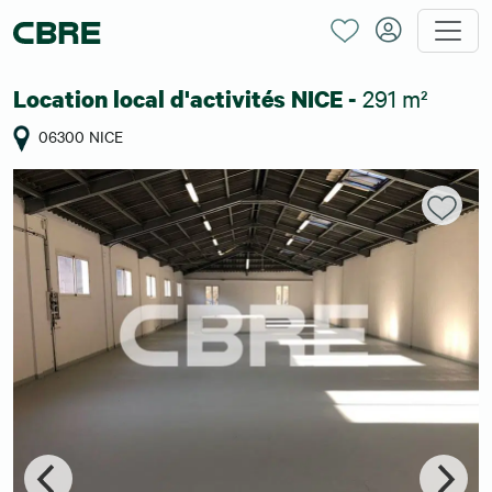
291 m²
Location local d'activités NICE -
06300 NICE