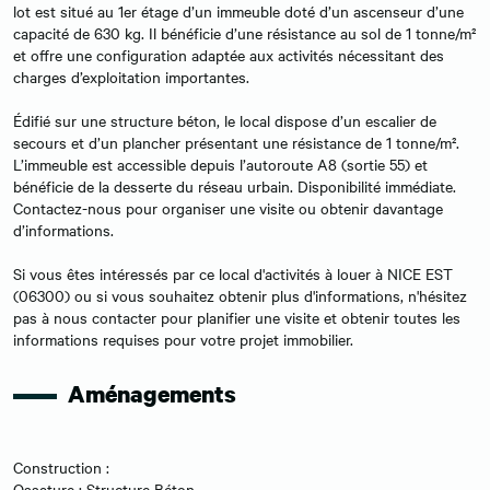
lot est situé au 1er étage d’un immeuble doté d’un ascenseur d’une
capacité de 630 kg. Il bénéficie d’une résistance au sol de 1 tonne/m²
et offre une configuration adaptée aux activités nécessitant des
charges d’exploitation importantes.
Édifié sur une structure béton, le local dispose d’un escalier de
secours et d’un plancher présentant une résistance de 1 tonne/m².
L’immeuble est accessible depuis l’autoroute A8 (sortie 55) et
bénéficie de la desserte du réseau urbain. Disponibilité immédiate.
Contactez-nous pour organiser une visite ou obtenir davantage
d’informations.
Si vous êtes intéressés par ce local d'activités à louer à NICE EST
(06300) ou si vous souhaitez obtenir plus d'informations, n'hésitez
pas à nous contacter pour planifier une visite et obtenir toutes les
informations requises pour votre projet immobilier.
Aménagements
Construction :
Ossature : Structure Béton