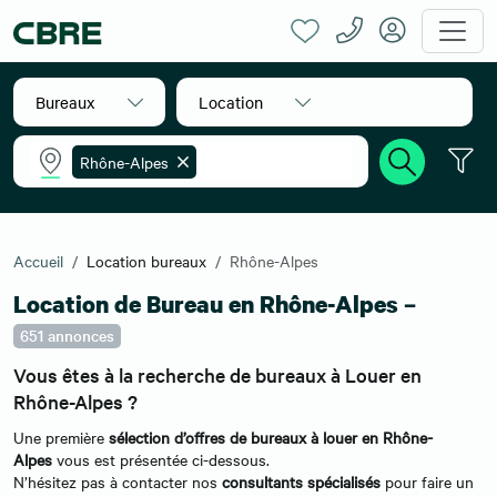
Bureaux
Location
Rhône-Alpes
Accueil
Location bureaux
Rhône-Alpes
Location de Bureau en Rhône-Alpes –
651 annonces
Vous êtes à la recherche de bureaux à Louer en
Rhône-Alpes ?
Une première
sélection d’offres de bureaux à louer en Rhône-
Alpes
vous est présentée ci-dessous.
N’hésitez pas à contacter nos
consultants spécialisés
pour faire un