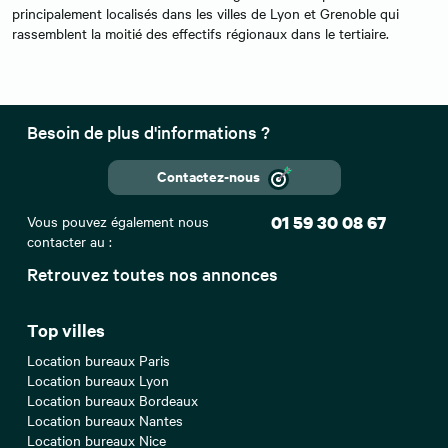
principalement localisés dans les villes de Lyon et Grenoble qui
rassemblent la moitié des effectifs régionaux dans le tertiaire.
Besoin de plus d'informations ?
Contactez-nous
Vous pouvez également nous
01 59 30 08 67
contacter au :
Retrouvez toutes nos annonces
Top villes
Location bureaux Paris
Location bureaux Lyon
Location bureaux Bordeaux
Location bureaux Nantes
Location bureaux Nice