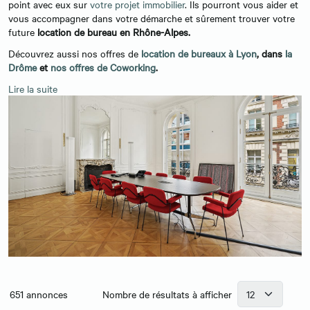
point avec eux sur
votre projet immobilier
. Ils pourront vous aider et
vous accompagner dans votre démarche et sûrement trouver votre
future
location de bureau en Rhône-Alpes.
Découvrez aussi nos offres de
location de bureaux à Lyon
, dans
la
Drôme
et
nos offres de Coworking
.
Lire la suite
651
annonces
Nombre de résultats à afficher