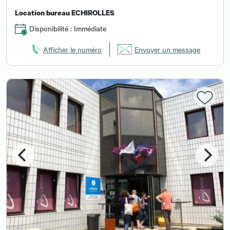
Location bureau ECHIROLLES
Disponibilité : Immédiate
Afficher le numéro
Envoyer un message