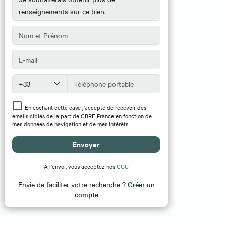
En cochant cette case j’accepte de recevoir des
emails ciblés de la part de CBRE France en fonction de
mes données de navigation et de mes intérêts
Envoyer
À l'envoi, vous acceptez nos
CGU
Envie de faciliter votre recherche ?
Créer un
compte