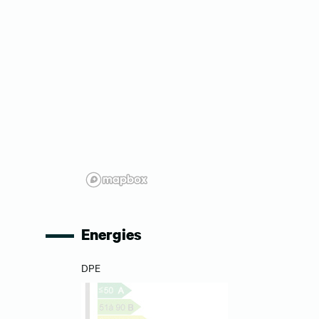
Energies
DPE