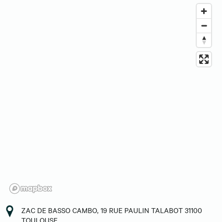
ZAC DE BASSO CAMBO, 19 RUE PAULIN TALABOT 31100
TOULOUSE