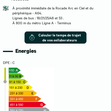
À proximité immédiate de la Rocade Arc en Ciel et du
périphérique - A64.
Lignes de bus : 18/21/25/48 et 53 .
À 800 m du métro Ligne A - Terminus
Calculer le temps de trajet
de vos collaborateurs
Energies
DPE : C