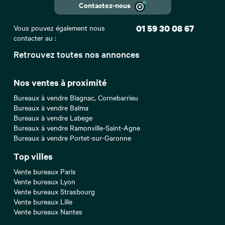
Contactez-nous
Vous pouvez également nous
01 59 30 08 67
contacter au :
Retrouvez toutes nos annonces
Nos ventes à proximité
Bureaux à vendre Blagnac, Cornebarrieu
Bureaux à vendre Balma
Bureaux à vendre Labege
Bureaux à vendre Ramonville-Saint-Agne
Bureaux à vendre Portet-sur-Garonne
Top villes
Vente bureaux Paris
Vente bureaux Lyon
Vente bureaux Strasbourg
Vente bureaux Lille
Vente bureaux Nantes