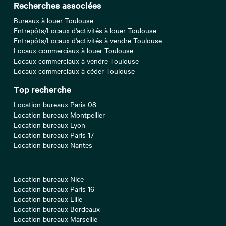
Recherches associées
Bureaux à louer Toulouse
Entrepôts/Locaux d'activités à louer Toulouse
Entrepôts/Locaux d'activités à vendre Toulouse
Locaux commerciaux à louer Toulouse
Locaux commerciaux à vendre Toulouse
Locaux commerciaux à céder Toulouse
Top recherche
Location bureaux Paris 08
Location bureaux Montpellier
Location bureaux Lyon
Location bureaux Paris 17
Location bureaux Nantes
Location bureaux Nice
Location bureaux Paris 16
Location bureaux Lille
Location bureaux Bordeaux
Location bureaux Marseille