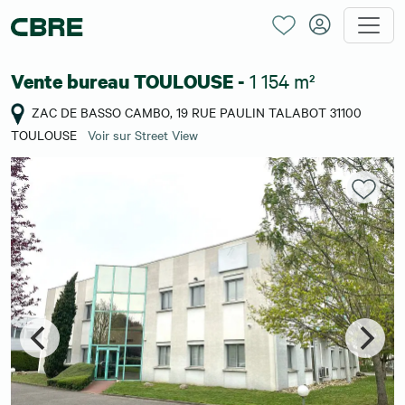
1 154 m²
Vente bureau TOULOUSE -
ZAC DE BASSO CAMBO, 19 RUE PAULIN TALABOT 31100
TOULOUSE
Voir sur Street View