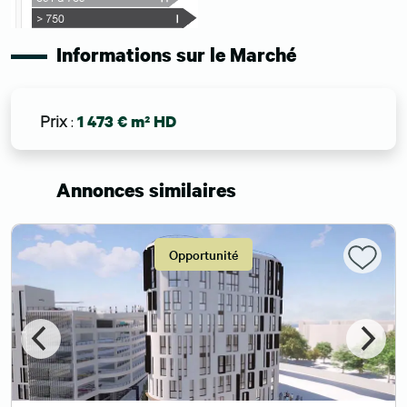
Informations sur le Marché
Prix
:
1 473 € m² HD
Annonces similaires
Opportunité