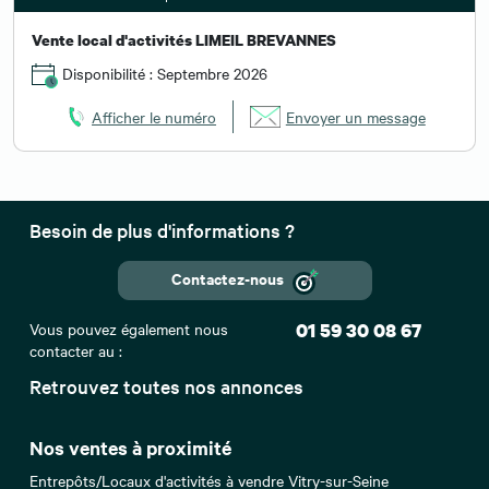
Vente local d'activités LIMEIL BREVANNES
Disponibilité : Septembre 2026
Afficher le numéro
Envoyer un message
Besoin de plus d'informations ?
Contactez-nous
Vous pouvez également nous
01 59 30 08 67
contacter au :
Retrouvez toutes nos annonces
Nos ventes à proximité
Entrepôts/Locaux d'activités à vendre Vitry-sur-Seine