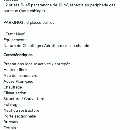
. 2 prises RJ45 par tranche de 10 m², répartis en périphérie des
bureaux (hors câblage)
PARKINGS : 6 places par lot
. Etat : Neuf
Equipement :
Nature du Chauffage : Aérothermes eau chaude
Caractéristiques
:
Prestations locaux activité / entrepôt
Hauteur libre
Aire de manoeuvre
Accès Plain-pied
Chauffage
Climatisation
Structure / Couverture
Éclairage
Neuf ou restructuré
Porte sectionnelle
Bureaux
Terrain