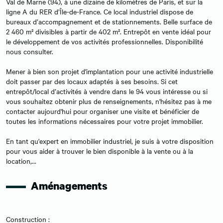
Val de Marne (94), à une dizaine de kilomètres de Paris, et sur la
ligne A du RER d’Île-de-France. Ce local industriel dispose de
bureaux d’accompagnement et de stationnements. Belle surface de
2 460 m² divisibles à partir de 402 m². Entrepôt en vente idéal pour
le développement de vos activités professionnelles. Disponibilité
nous consulter.
Mener à bien son projet d'implantation pour une activité industrielle
doit passer par des locaux adaptés à ses besoins. Si cet
entrepôt/local d’activités à vendre dans le 94 vous intéresse ou si
vous souhaitez obtenir plus de renseignements, n'hésitez pas à me
contacter aujourd'hui pour organiser une visite et bénéficier de
toutes les informations nécessaires pour votre projet immobilier.
En tant qu'expert en immobilier industriel, je suis à votre disposition
pour vous aider à trouver le bien disponible à la vente ou à la
location,...
Aménagements
Construction :