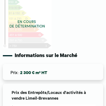
Informations sur le Marché
Prix
:
2 300 € m² HT
Prix des Entrepôts/Locaux d'activités à
vendre Limeil-Brevannes