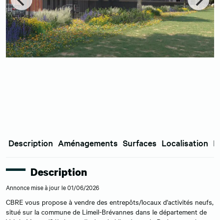
Description
Aménagements
Surfaces
Localisation
E
Description
Annonce mise à jour le 01/06/2026
CBRE vous propose à vendre des entrepôts/locaux d'activités neufs,
situé sur la commune de Limeil-Brévannes dans le département de