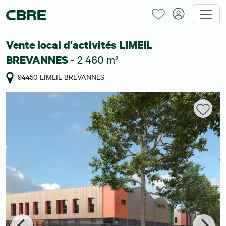
Vente local d'activités LIMEIL
2 460 m²
BREVANNES -
94450 LIMEIL BREVANNES