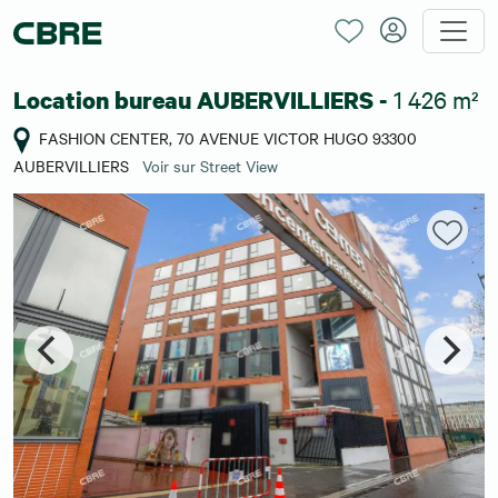
1 426 m²
Location bureau AUBERVILLIERS -
FASHION CENTER, 70 AVENUE VICTOR HUGO 93300
AUBERVILLIERS
Voir sur Street View