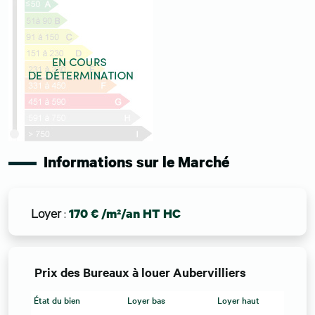
Informations sur le Marché
Loyer
:
170 € /m²/an HT HC
Prix des Bureaux à louer Aubervilliers
État du bien
Loyer bas
Loyer haut