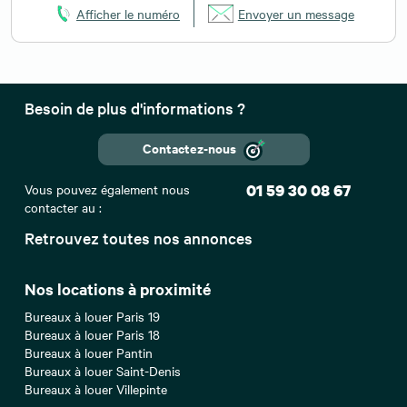
Afficher le numéro
Envoyer un message
Besoin de plus d'informations ?
Contactez-nous
Vous pouvez également nous
01 59 30 08 67
contacter au :
Retrouvez toutes nos annonces
Nos locations à proximité
Bureaux à louer Paris 19
Bureaux à louer Paris 18
Bureaux à louer Pantin
Bureaux à louer Saint-Denis
Bureaux à louer Villepinte