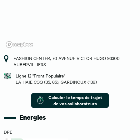
FASHION CENTER, 70 AVENUE VICTOR HUGO 93300
AUBERVILLIERS
Ligne 12 "Front Populaire"
LA HAIE COQ (35, 65), GARDINOUX (139)
Calculer le temps de trajet
de vos collaborateurs
Energies
DPE