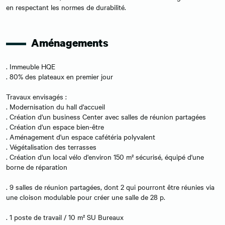
en respectant les normes de durabilité.
Aménagements
. Immeuble HQE
. 80% des plateaux en premier jour
Travaux envisagés :
. Modernisation du hall d'accueil
. Création d'un business Center avec salles de réunion partagées
. Création d'un espace bien-être
. Aménagement d'un espace cafétéria polyvalent
. Végétalisation des terrasses
. Création d'un local vélo d'environ 150 m² sécurisé, équipé d'une
borne de réparation
. 9 salles de réunion partagées, dont 2 qui pourront être réunies via
une cloison modulable pour créer une salle de 28 p.
. 1 poste de travail / 10 m² SU Bureaux