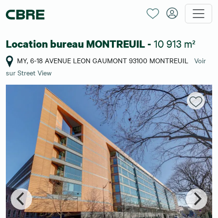
10 913 m²
Location bureau MONTREUIL -
MY, 6-18 AVENUE LEON GAUMONT 93100 MONTREUIL
Voir
sur Street View