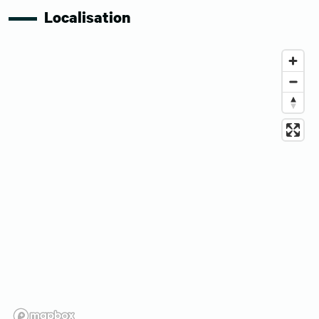
Localisation