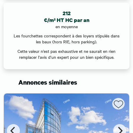
212
€/m² HT HC par an
en moyenne
Les fourchettes correspondent à des loyers stipulés dans
les baux (hors RIE, hors parking).
Cette valeur n’est pas exhaustive et ne saurait en rien
remplacer l’avis d’un expert pour un bien spécifique.
Annonces similaires