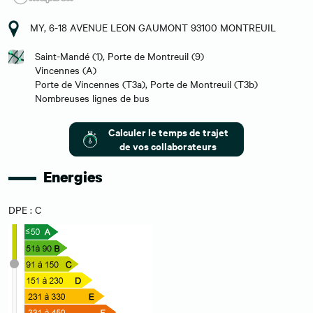
MY, 6-18 AVENUE LEON GAUMONT 93100 MONTREUIL
Saint-Mandé (1), Porte de Montreuil (9)
Vincennes (A)
Porte de Vincennes (T3a), Porte de Montreuil (T3b)
Nombreuses lignes de bus
Calculer le temps de trajet
de vos collaborateurs
Energies
DPE : C